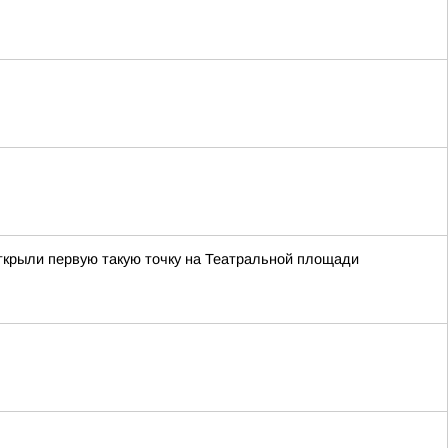
ткрыли первую такую точку на Театральной площади