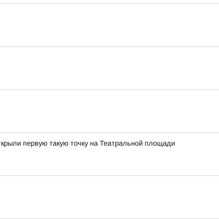
ткрыли первую такую точку на Театральной площади