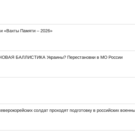
и «Вахты Памяти – 2026»
НОВАЯ БАЛЛИСТИКА Украины? Перестановки в МО России
северокорейских солдат проходят подготовку в российских военны