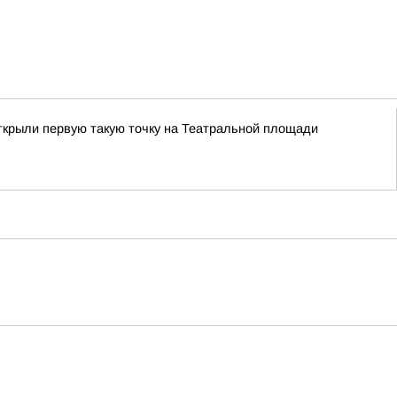
ткрыли первую такую точку на Театральной площади