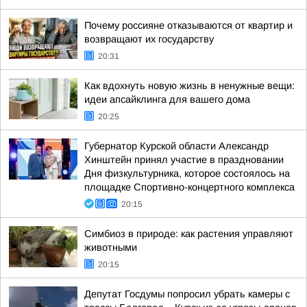
Почему россияне отказываются от квартир и
возвращают их государству
20:31
Как вдохнуть новую жизнь в ненужные вещи:
идеи апсайклинга для вашего дома
20:25
Губернатор Курской области Александр
Хинштейн принял участие в праздновании
Дня физкультурника, которое состоялось на
площадке Спортивно-концертного комплекса
20:15
Симбиоз в природе: как растения управляют
животными
20:15
Депутат Госдумы попросил убрать камеры с