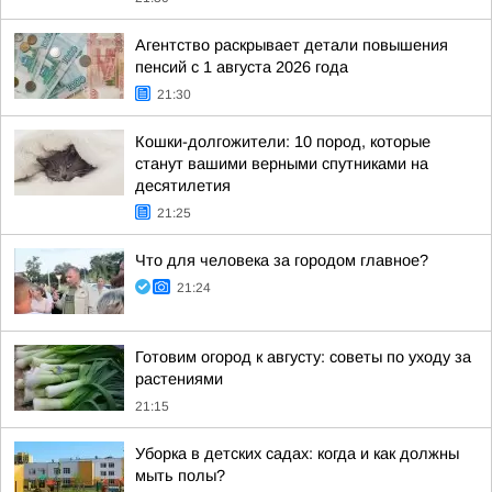
Агентство раскрывает детали повышения
пенсий с 1 августа 2026 года
21:30
Кошки-долгожители: 10 пород, которые
станут вашими верными спутниками на
десятилетия
21:25
Что для человека за городом главное?
21:24
Готовим огород к августу: советы по уходу за
растениями
21:15
Уборка в детских садах: когда и как должны
мыть полы?