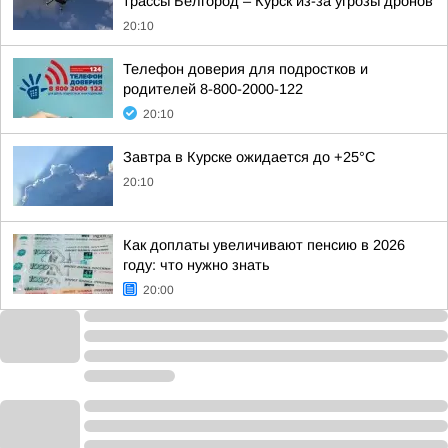
трассы Белгород – Курск из-за угрозы дронов
20:10
Телефон доверия для подростков и
родителей 8-800-2000-122
20:10
Завтра в Курске ожидается до +25°C
20:10
Как доплаты увеличивают пенсию в 2026
году: что нужно знать
20:00