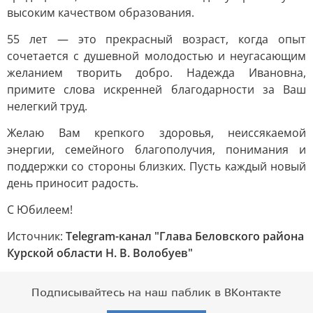
высоким качеством образования.
55 лет — это прекрасный возраст, когда опыт
сочетается с душевной молодостью и неугасающим
желанием творить добро. Надежда Ивановна,
примите слова искренней благодарности за Ваш
нелегкий труд.
Желаю Вам крепкого здоровья, неиссякаемой
энергии, семейного благополучия, понимания и
поддержки со стороны близких. Пусть каждый новый
день приносит радость.
С Юбилеем!
Источник:
Telegram-канал "Глава Беловского района
Курской области Н. В. Волобуев"
Подписывайтесь на наш паблик в ВКонтакте