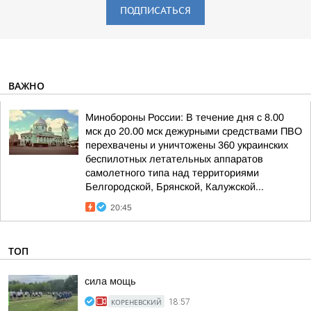
ПОДПИСАТЬСЯ
ВАЖНО
Минобороны России: В течение дня с 8.00
мск до 20.00 мск дежурными средствами ПВО
перехвачены и уничтожены 360 украинских
беспилотных летательных аппаратов
самолетного типа над территориями
Белгородской, Брянской, Калужской...
20:45
ТОП
сила мощь
КОРЕНЕВСКИЙ
18:57