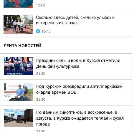
13:09
Сколько здесь детей, сколько улыбок и
интереса в их глазах!
16:45
ЛЕНТА НОВОСТЕЙ
Праздник силы и воли: в Курске отметили
День физкультурника
21:30
Под Курском обезвредили артиллерийский
снаряд времен ВОВ
21:30
По данным синоптиков, в воскресенье, 9
августа, в Курске ожидается тёплая и сухая
погода
21:30