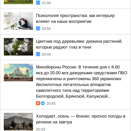
21:00
Психология пространства: как интерьер
влияет на наше восприятие
20:55
Цветник под деревьями: дюжина растений,
которые радуют глаз в тени
20:45
Минобороны России: В течение дня с 8.00
мск до 20.00 мск дежурными средствами ПВО
перехвачены и уничтожены 360 украинских
беспилотных летательных аппаратов
самолетного типа над территориями
Белгородской, Брянской, Калужской...
20:45
Холодает, осень — близко: прогноз погоды в
регионе на завтра
20:33