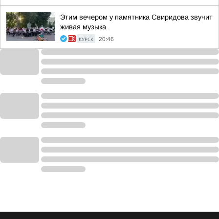
Этим вечером у памятника Свиридова звучит
живая музыка
КУРСК
20:46