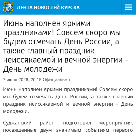
Июнь наполнен яркими
праздниками! Совсем скоро мы
будем отмечать День России, а
также главный праздник
неиссякаемой и вечной энергии -
День молодежи
Официально
7 июня 2026, 20:15
Июнь наполнен яркими праздниками! Совсем скоро
мы будем отмечать День России, а также главный
праздник неиссякаемой и вечной энергии - День
молодежи.
Суджанский район подготовил мероприятия,
посвященные двум значимым событиям первого