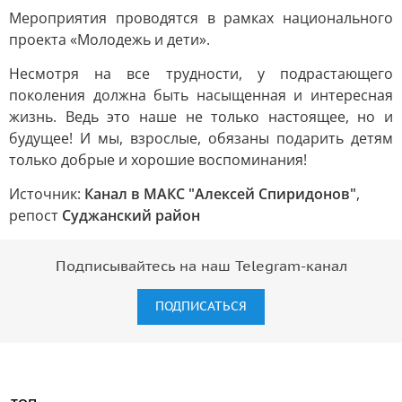
Мероприятия проводятся в рамках национального
проекта «Молодежь и дети».
Несмотря на все трудности, у подрастающего
поколения должна быть насыщенная и интересная
жизнь. Ведь это наше не только настоящее, но и
будущее! И мы, взрослые, обязаны подарить детям
только добрые и хорошие воспоминания!
Источник:
Канал в МАКС "Алексей Спиридонов"
,
репост
Суджанский район
Подписывайтесь на наш Telegram-канал
ПОДПИСАТЬСЯ