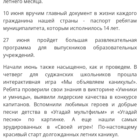
летнего месяца.
10 июня вручим главный документ в жизни каждого
гражданина нашей страны - паспорт ребятам
муниципалитета, которым исполнилось 14 лет.
27 июня пройдет большая развлекательная
программа для выпускников образовательных
учреждений.
Начали июнь также насыщенно, как и проведем. В
четверг для суджанских школьников прошла
интерактивная игра «Мы объявляем каникулы!».
Ребята проверили свои знания в викторине «Умники
и умницы», выявили лидерские качества в конкурсе
капитанов. Вспомнили любимых героев и добрые
песни детства в «Угадай мультфильм» и «Угадай
песню» по картинке. А еще нашли самых
эрудированных в «Своей игре»! По-настоящему
красивый старт долгожданных летних каникул.