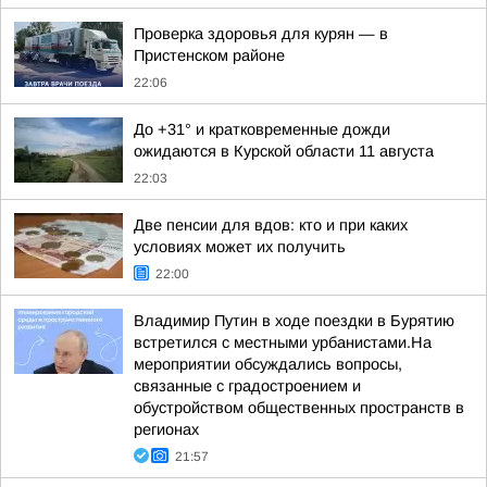
Проверка здоровья для курян — в
Пристенском районе
22:06
До +31° и кратковременные дожди
ожидаются в Курской области 11 августа
22:03
Две пенсии для вдов: кто и при каких
условиях может их получить
22:00
Владимир Путин в ходе поездки в Бурятию
встретился с местными урбанистами.На
мероприятии обсуждались вопросы,
связанные с градостроением и
обустройством общественных пространств в
регионах
21:57