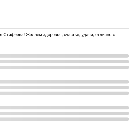
Стифеева! Желаем здоровья, счастья, удачи, отличного