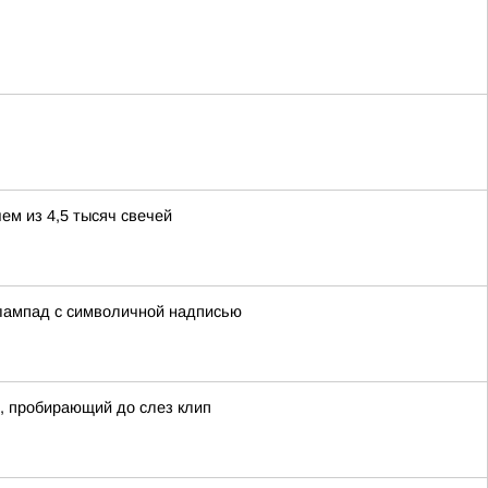
ем из 4,5 тысяч свечей
 лампад с символичной надписью
, пробирающий до слез клип