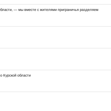
 области, — мы вместе с жителями приграничья разделяем
о Курской области