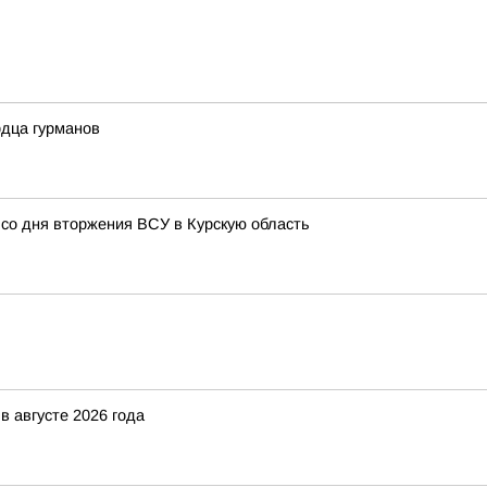
рдца гурманов
 со дня вторжения ВСУ в Курскую область
в августе 2026 года