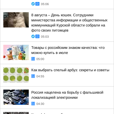
05:06
8 августа – День кошек. Сотрудники
министерства информации и общественных
коммуникаций Курской области собрали на
фото своих питомцев
05:03
Товары с российским знаком качества: что
можно купить в июле
05:00
Как выбрать спелый арбуз: секреты и советы
04:55
Россия нацелена на борьбу с фальшивой
локализацией электроники
04:30