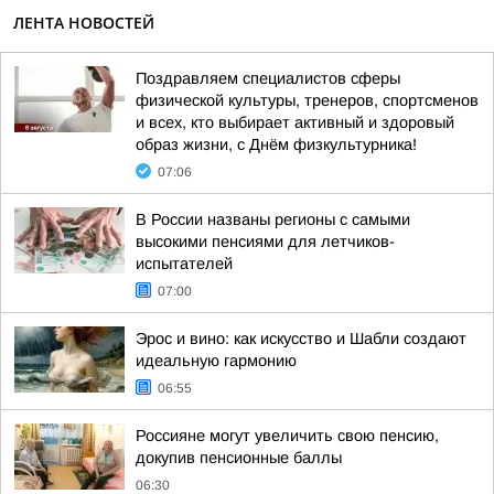
ЛЕНТА НОВОСТЕЙ
Поздравляем специалистов сферы
физической культуры, тренеров, спортсменов
и всех, кто выбирает активный и здоровый
образ жизни, с Днём физкультурника!
07:06
В России названы регионы с самыми
высокими пенсиями для летчиков-
испытателей
07:00
Эрос и вино: как искусство и Шабли создают
идеальную гармонию
06:55
Россияне могут увеличить свою пенсию,
докупив пенсионные баллы
06:30