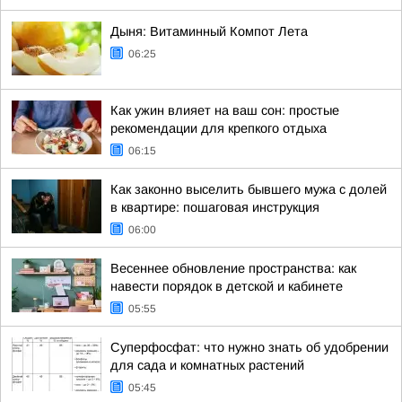
Дыня: Витаминный Компот Лета
06:25
Как ужин влияет на ваш сон: простые
рекомендации для крепкого отдыха
06:15
Как законно выселить бывшего мужа с долей
в квартире: пошаговая инструкция
06:00
Весеннее обновление пространства: как
навести порядок в детской и кабинете
05:55
Суперфосфат: что нужно знать об удобрении
для сада и комнатных растений
05:45