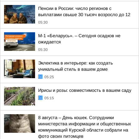
Пенсии в России: число регионов с
выплатами свыше 30 тысяч возросло до 12
05:30
М-1 «Беларусь». – Сегодня осадков не
ожидается
05:30
Эклектика в интерьере: как создать
уникальный стиль в вашем доме
05:25
Ирисы и розы: совместимость в вашем саду
05:15
8 августа – День кошек. Сотрудники
министерства информации и общественных
коммуникаций Курской области собрали на
фото своих питомцев