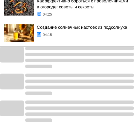
Как эффективно бороться с проволочниками
в огороде: советы и секреты
04:25
Создание солнечных настоек из подсолнуха
04:15