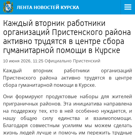
Каждый вторник работники
организаций Пристенского района
активно трудятся в центре сбора
гуманитарной помощи в Курске
Официально
Пристенский
10 июня 2026, 11:25
Каждый вторник работники организаций
Пристенского района активно трудятся в центре
сбора гуманитарной помощи в Курске.
Они формируют продуктовые наборы для жителей
приграничных районов. Эта инициатива направлена
на поддержку тех, кто в ней особенно нуждается, и
нашу общую силу единства и взаимопомощи.
Благодаря совместным усилиям мы можем сделать
жизнь людей лучше и помочь им пережить трудные