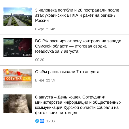
3 человека погибли и 28 пострадали после
атак украинских БПЛА и ракет на регионы
России
Вчера, 20:48
ВС РФ расширяют зону контроля на западе
Сумской области — итоговая сводка
Readovka за 7 августа:
00:30
О чём рассказывали 7-го августа:
Вчера, 22:39
8 августа – День кошек. Сотрудники
министерства информации и общественных
коммуникаций Курской области собрали на
фото своих питомцев
05:03