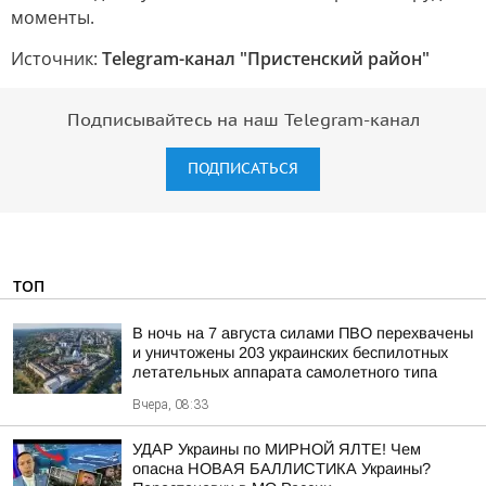
моменты.
Источник:
Telegram-канал "Пристенский район"
Подписывайтесь на наш Telegram-канал
ПОДПИСАТЬСЯ
ТОП
В ночь на 7 августа силами ПВО перехвачены
и уничтожены 203 украинских беспилотных
летательных аппарата самолетного типа
Вчера, 08:33
УДАР Украины по МИРНОЙ ЯЛТЕ! Чем
опасна НОВАЯ БАЛЛИСТИКА Украины?