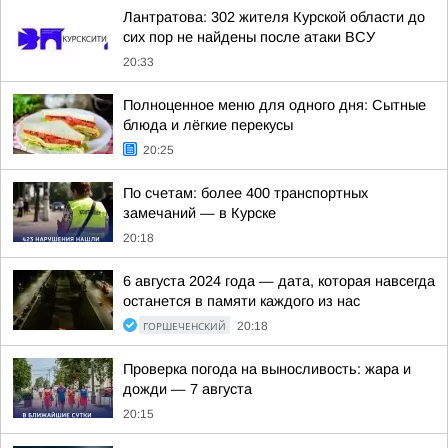
Лантратова: 302 жителя Курской области до
сих пор не найдены после атаки ВСУ
20:33
Полноценное меню для одного дня: Сытные
блюда и лёгкие перекусы
20:25
По счетам: более 400 транспортных
замечаний — в Курске
20:18
6 августа 2024 года — дата, которая навсегда
останется в памяти каждого из нас
ГОРШЕЧЕНСКИЙ
20:18
Проверка погода на выносливость: жара и
дожди — 7 августа
20:15