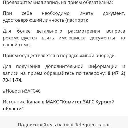
Предварительная запись на прием обязательна;
При себе необходимо иметь документ,
удостоверяющий личность (паспорт);
Для более детального рассмотрения вопроса
рекомендуется взять имеющиеся документы по
вашей теме;
Прием осуществляется в порядке живой очереди.
Для получения дополнительной информации и
записи на прием обращайтесь по телефону:
8 (4712)
73-11-74
.
#НовостиЗАГС46
Источник:
Канал в МАКС "Комитет ЗАГС Курской
области"
Подписывайтесь на наш Telegram-канал