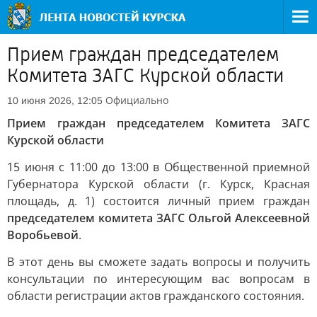
Прием граждан председателем
Комитета ЗАГС Курской области
Официально
10 июня 2026, 12:05
Прием граждан председателем Комитета ЗАГС
Курской области
15 июня с 11:00 до 13:00 в Общественной приемной
Губернатора Курской области (г. Курск, Красная
площадь, д. 1) состоится личный прием граждан
председателем комитета ЗАГС Ольгой Алексеевной
Воробьевой
.
В этот день вы сможете задать вопросы и получить
консультации по интересующим вас вопросам в
области регистрации актов гражданского состояния.