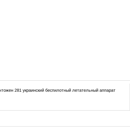
ичтожен 281 украинский беспилотный летательный аппарат