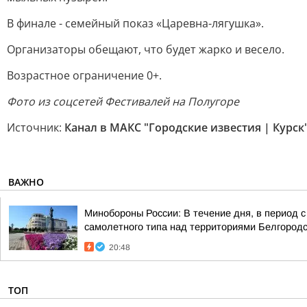
В финале - семейный показ «Царевна-лягушка».
Организаторы обещают, что будет жарко и весело.
Возрастное ограничение 0+.
Фото из соцсетей Фестивалей на Полугоре
Источник:
Канал в МАКС "Городские известия | Курск
ВАЖНО
Минобороны России: В течение дня, в период 
самолетного типа над территориями Белгородск
20:48
ТОП