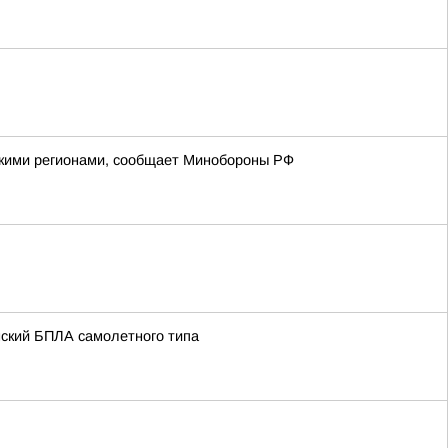
йскими регионами, сообщает Минобороны РФ
нский БПЛА самолетного типа