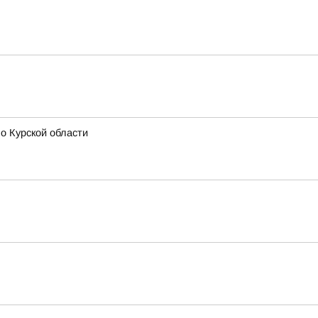
о Курской области