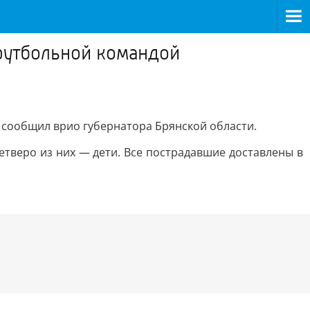
 футбольной командой
, сообщил врио губернатора Брянской области.
тверо из них — дети. Все пострадавшие доставлены в