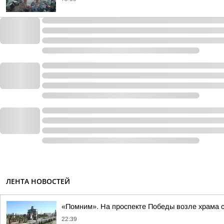
ЛЕНТА НОВОСТЕЙ
«Помним». На проспекте Победы возле храма 
22:39