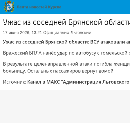
Ужас из соседней Брянской област
Официально
Льговский
17 июня 2026, 13:21
Ужас из соседней Брянской области: ВСУ атаковали 
Вражеский БПЛА нанёс удар по автобусу с гомельской 
В результате целенаправленной атаки погибла женщи
больницу. Остальных пассажиров вернут домой.
Источник:
Канал в МАКС "Администрация Льговского