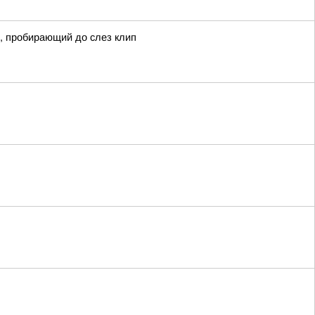
, пробирающий до слез клип