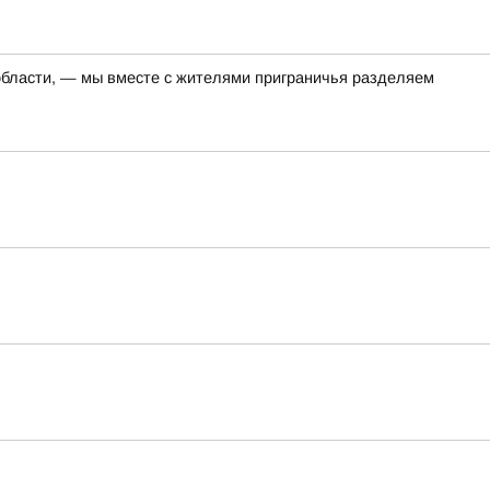
 области, — мы вместе с жителями приграничья разделяем