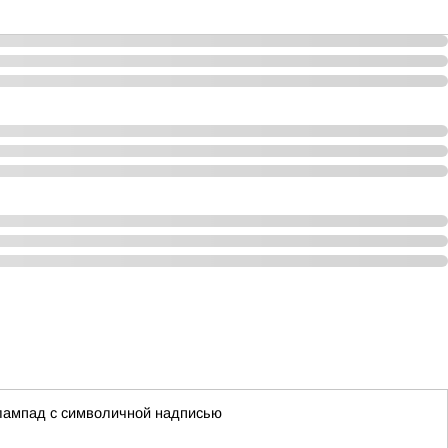
 лампад с символичной надписью