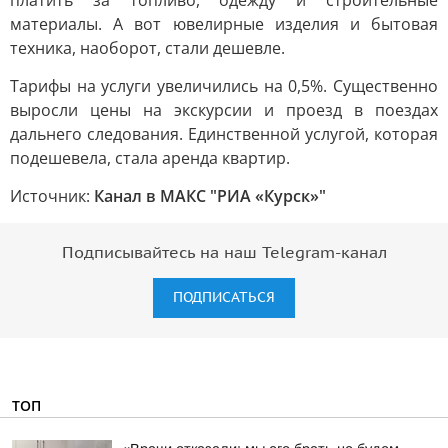
платить за топливо, одежду и строительные
материалы. А вот ювелирные изделия и бытовая
техника, наоборот, стали дешевле.
Тарифы на услуги увеличились на 0,5%. Существенно
выросли цены на экскурсии и проезд в поездах
дальнего следования. Единственной услугой, которая
подешевела, стала аренда квартир.
Источник:
Канал в МАКС "РИА «Курск»"
Подписывайтесь на наш Telegram-канал
ПОДПИСАТЬСЯ
ТОП