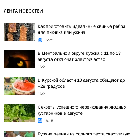
ЛЕНТА НОВОСТЕЙ
Как приготовить идеальные свиные ребра
для пикника или ужина
16:25
В Центральном округе Курска с 11 по 13
августа отключат электричество
16:21
В Курской области 10 августа обещают до
+28 градусов
16:21
Секреты успешного черенкования ягодных
кустарников в августе
16:15
Куряне лепили из солного теста счастливую