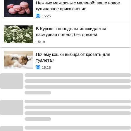
Нежные макароны с малиной: ваше новое
кулинарное приключение
15:25
В Курске в понедельник ожидается
пасмурная погода, без дождей
15:19
Почему кошки выбирают кровать для
туалета?
15:15