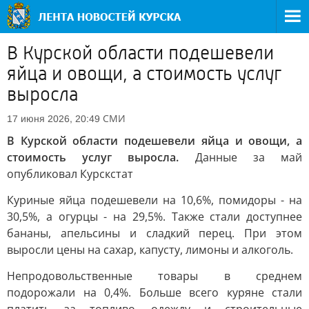
В Курской области подешевели
яйца и овощи, а стоимость услуг
выросла
СМИ
17 июня 2026, 20:49
В Курской области подешевели яйца и овощи, а
стоимость услуг выросла.
Данные за май
опубликовал Курскстат
Куриные яйца подешевели на 10,6%, помидоры - на
30,5%, а огурцы - на 29,5%. Также стали доступнее
бананы, апельсины и сладкий перец. При этом
выросли цены на сахар, капусту, лимоны и алкоголь.
Непродовольственные товары в среднем
подорожали на 0,4%. Больше всего куряне стали