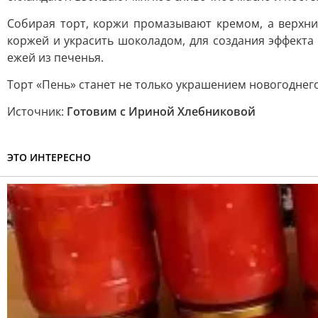
Собирая торт, коржи промазывают кремом, а верхни
коржей и украсить шоколадом, для создания эффекта
ежей из печенья.
Торт «Пень» станет не только украшением новогоднего
Источник:
Готовим с Ириной Хлебниковой
ЭТО ИНТЕРЕСНО