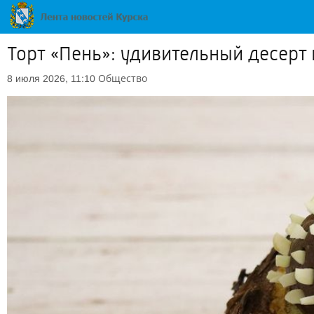
Торт «Пень»: удивительный десерт 
Общество
8 июля 2026, 11:10