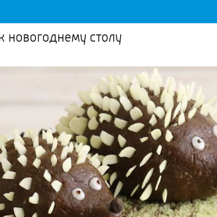
к новогоднему столу