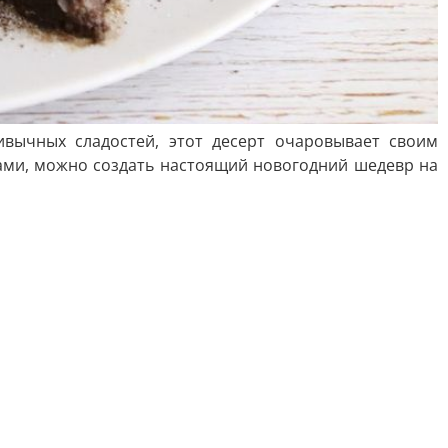
вычных сладостей, этот десерт очаровывает своим
ми, можно создать настоящий новогодний шедевр на