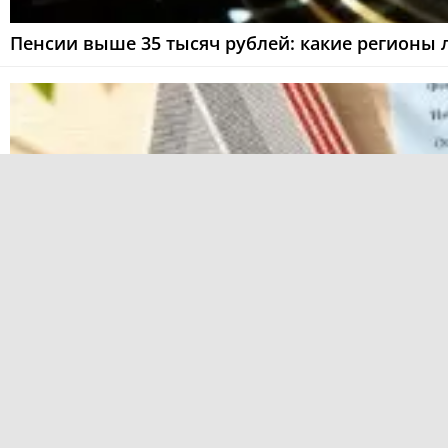
Пенсии выше 35 тысяч рублей: какие регионы 
Ветераны труда: как правильно выбрать набор