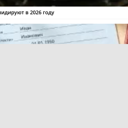
лидируют в 2026 году
 социальных услуг