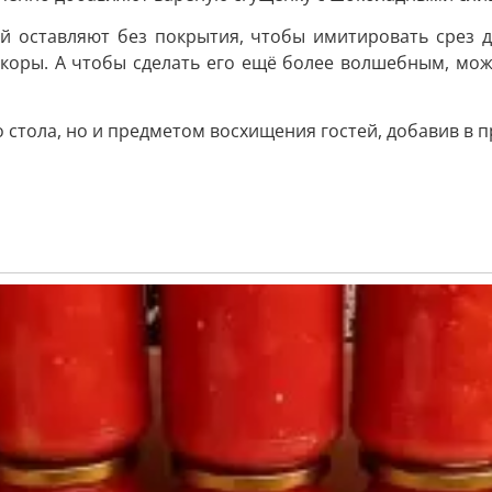
й оставляют без покрытия, чтобы имитировать срез 
 коры. А чтобы сделать его ещё более волшебным, мож
 стола, но и предметом восхищения гостей, добавив в 