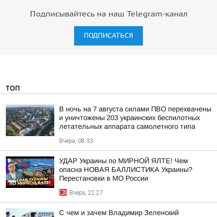
Подписывайтесь на наш Telegram-канал
ПОДПИСАТЬСЯ
ТОП
В ночь на 7 августа силами ПВО перехвачены
и уничтожены 203 украинских беспилотных
летательных аппарата самолетного типа
Вчера, 08:33
УДАР Украины по МИРНОЙ ЯЛТЕ! Чем
опасна НОВАЯ БАЛЛИСТИКА Украины?
Перестановки в МО России
Вчера, 22:27
С чем и зачем Владимир Зеленский