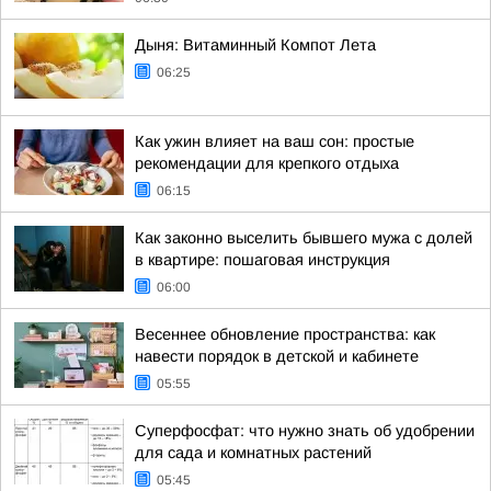
Дыня: Витаминный Компот Лета
06:25
Как ужин влияет на ваш сон: простые
рекомендации для крепкого отдыха
06:15
Как законно выселить бывшего мужа с долей
в квартире: пошаговая инструкция
06:00
Весеннее обновление пространства: как
навести порядок в детской и кабинете
05:55
Суперфосфат: что нужно знать об удобрении
для сада и комнатных растений
05:45