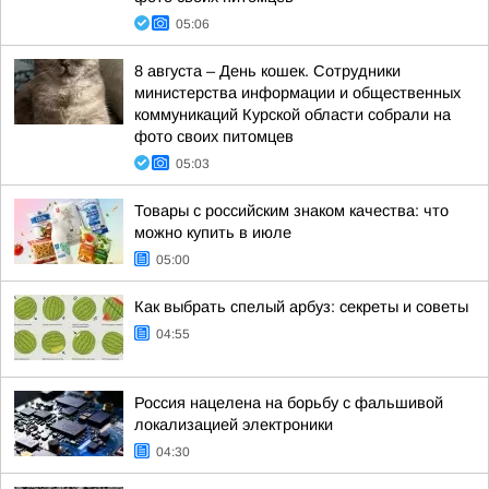
05:06
8 августа – День кошек. Сотрудники
министерства информации и общественных
коммуникаций Курской области собрали на
фото своих питомцев
05:03
Товары с российским знаком качества: что
можно купить в июле
05:00
Как выбрать спелый арбуз: секреты и советы
04:55
Россия нацелена на борьбу с фальшивой
локализацией электроники
04:30