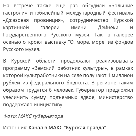
На встрече также ещё раз обсудили «Большие
гастроли» и юбилейный международный фестиваль
«Джазовая провинция», сотрудничество Курской
картинной галереи имени Дейнеки и
Государственного Русского музея. Так, в галерее
осенью откроют выставку "О, море, море" из фондов
Русского музея.
В Курской области продолжают реализовывать
программу «Земский работник культуры», в рамках
которой культработники на селе получают 1 миллион
рублей из федерального бюджета. В регионе таким
образом трудятся 6 человек. Губернатор предложил
увеличить сумму подъемных вдвое, министерство
поддержало инициативу.
Фото: МАКС губернатора
Источник:
Канал в МАКС "Курская правда"