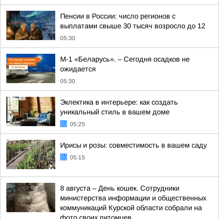
Пенсии в России: число регионов с
выплатами свыше 30 тысяч возросло до 12
05:30
М-1 «Беларусь». – Сегодня осадков не
ожидается
05:30
Эклектика в интерьере: как создать
уникальный стиль в вашем доме
05:25
Ирисы и розы: совместимость в вашем саду
05:15
8 августа – День кошек. Сотрудники
министерства информации и общественных
коммуникаций Курской области собрали на
фото своих питомцев