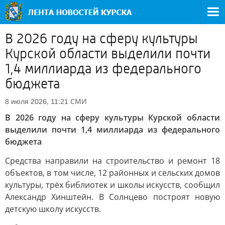
В 2026 году на сферу культуры
Курской области выделили почти
1,4 миллиарда из федерального
бюджета
СМИ
8 июля 2026, 11:21
В 2026 году на сферу культуры Курской области
выделили почти 1,4 миллиарда из федерального
бюджета
Средства направили на строительство и ремонт 18
объектов, в том числе, 12 районных и сельских домов
культуры, трёх библиотек и школы искусств, сообщил
Александр Хинштейн. В Солнцево построят новую
детскую школу искусств.