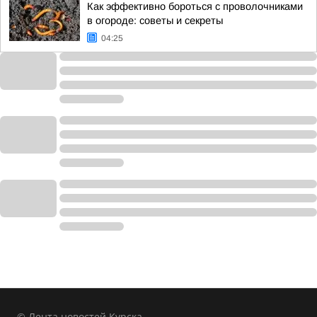
Как эффективно бороться с проволочниками
в огороде: советы и секреты
04:25
© Лента новостей Курска