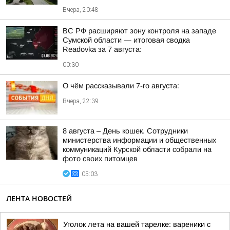
Вчера, 20:48
ВС РФ расширяют зону контроля на западе
Сумской области — итоговая сводка
Readovka за 7 августа:
00:30
О чём рассказывали 7-го августа:
Вчера, 22:39
8 августа – День кошек. Сотрудники
министерства информации и общественных
коммуникаций Курской области собрали на
фото своих питомцев
05:03
ЛЕНТА НОВОСТЕЙ
Уголок лета на вашей тарелке: вареники с