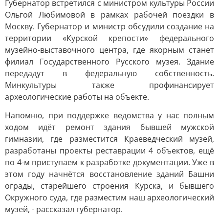
Губернатор встретился с министром культуры России
Ольгой Любимовой в рамках рабочей поездки в
Москву. Губернатор и министр обсудили создание на
территории «Курской крепости» федерального
музейно-выставочного центра, где якорным станет
филиал Государственного Русского музея. Здание
передадут в федеральную собственность.
Минкультуры также профинансирует
археологические работы на объекте.
Напомню, при поддержке ведомства у нас полным
ходом идёт ремонт здания бывшей мужской
гимназии, где разместится Краеведческий музей,
разработаны проекты реставрации 4 объектов, ещё
по 4-м приступаем к разработке документации. Уже в
этом году начнётся восстановление зданий Башни
ограды, старейшего строения Курска, и бывшего
Окружного суда, где разместим наш археологический
музей, - рассказал губернатор.