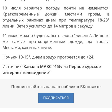
10 июля характер погоды почти не изменится.
Кратковременные дожди, местами грозы, в
отдельных районах днем при температуре 18-23°
ливни. Ветер усилится до 14 метров в секунду.
11 июля можно будет забыть слово "ливень". Лишь те
же самые кратковременные дожди, да грозы.
Местами, как и накануне.
Ночью- 10-15°, днем воздух прогреется до +24.
Источник:
Канал в МАКС "46tv.ru Первое курское
интернет телевидение"
Подписывайтесь на наш паблик в ВКонтакте
ПОДПИСАТЬСЯ