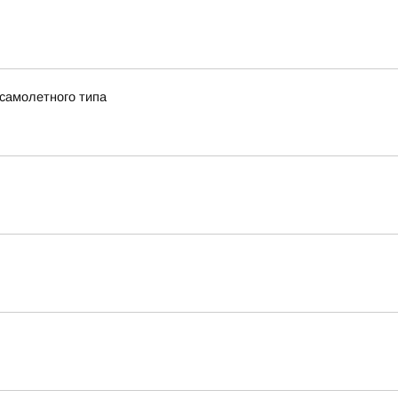
 самолетного типа