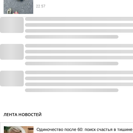
22:57
ЛЕНТА НОВОСТЕЙ
Одиночество после 60: поиск счастья в тишине