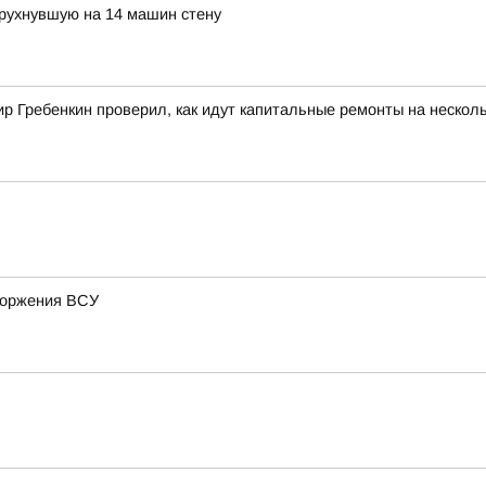
 рухнувшую на 14 машин стену
 Гребенкин проверил, как идут капитальные ремонты на несколь
вторжения ВСУ