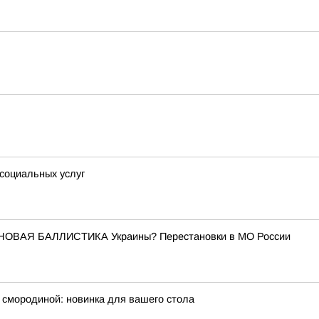
 социальных услуг
 НОВАЯ БАЛЛИСТИКА Украины? Перестановки в МО России
 смородиной: новинка для вашего стола