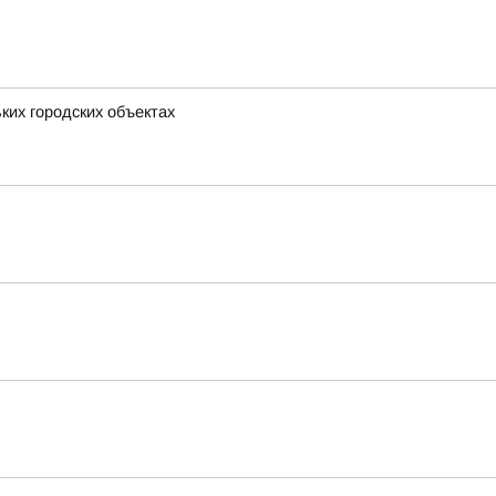
ких городских объектах