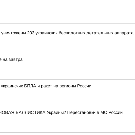
и уничтожены 203 украинских беспилотных летательных аппарата
е на завтра
 украинских БПЛА и ракет на регионы России
НОВАЯ БАЛЛИСТИКА Украины? Перестановки в МО России