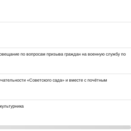
овещание по вопросам призыва граждан на военную службу по
чательности «Советского сада» и вместе с почётным
культурника