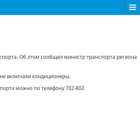
нспорта. Об этом сообщил министр транспорта региона
и не включали кондиционеры.
орта можно по телефону 702-802.