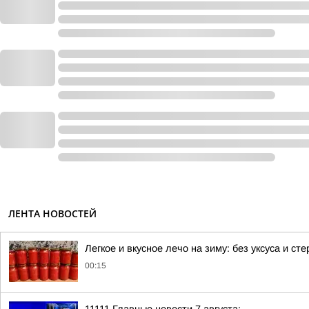
ЛЕНТА НОВОСТЕЙ
Легкое и вкусное лечо на зиму: без уксуса и ст
00:15