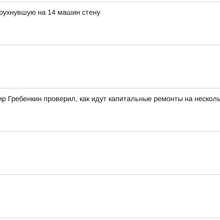
 рухнувшую на 14 машин стену
 Гребенкин проверил, как идут капитальные ремонты на несколь