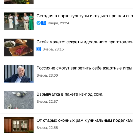
Сегодня в парке культуры и отдыха прошли с
Вчера, 23:24
Стейк мачете: секреты идеального приготовле
Вчера, 23:15
Россияне смогут запретить себе азартные игры 
Вчера, 23:00
Взрывчатка в пакете из-под сока
Вчера, 22:57
От старых оконных рам к уникальным поделкам
Вчера, 22:55