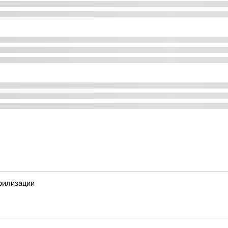
ерилизации