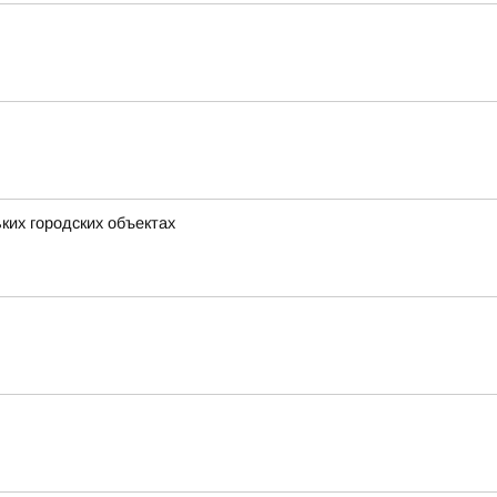
ких городских объектах