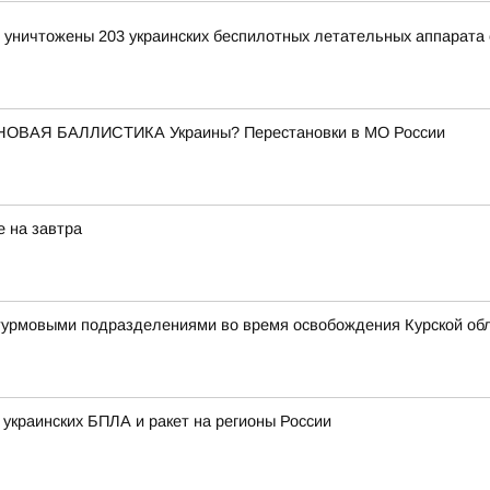
и уничтожены 203 украинских беспилотных летательных аппарата
НОВАЯ БАЛЛИСТИКА Украины? Перестановки в МО России
е на завтра
штурмовыми подразделениями во время освобождения Курской об
 украинских БПЛА и ракет на регионы России