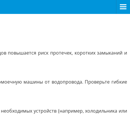
цов повышается риск протечек, коротких замыканий и
домоечную машины от водопровода. Проверьте гибкие
 необходимых устройств (например, холодильника или