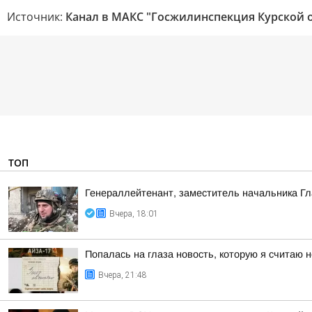
Источник:
Канал в МАКС "Госжилинспекция Курской 
ТОП
Генераллейтенант, заместитель начальника Гл
Вчера, 18:01
Попалась на глаза новость, которую я считаю
Вчера, 21:48