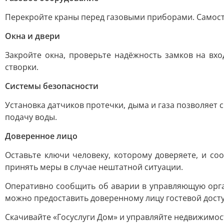
Перекройте краны перед газовыми приборами. Самост
Окна и двери
Закройте окна, проверьте надёжность замков на вх
створки.
Системы безопасности
Установка датчиков протечки, дыма и газа позволяет
подачу воды.
Доверенное лицо
Оставьте ключи человеку, которому доверяете, и с
принять меры в случае нештатной ситуации.
Оперативно сообщить об аварии в управляющую орга
можно предоставить доверенному лицу гостевой дост
Скачивайте «Госуслуги Дом» и управляйте недвижимос