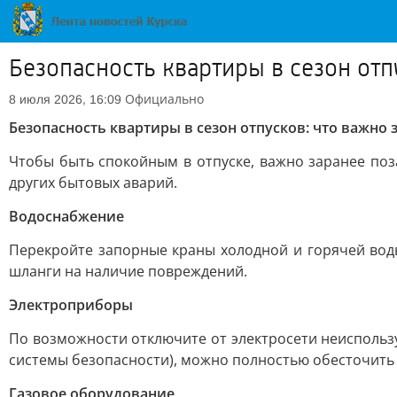
Безопасность квартиры в сезон отп
Официально
8 июля 2026, 16:09
Безопасность квартиры в сезон отпусков: что важно 
Чтобы быть спокойным в отпуске, важно заранее поз
других бытовых аварий.
Водоснабжение
Перекройте запорные краны холодной и горячей вод
шланги на наличие повреждений.
Электроприборы
По возможности отключите от электросети неиспольз
системы безопасности), можно полностью обесточить 
Газовое оборудование