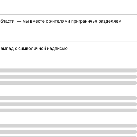
 области, — мы вместе с жителями приграничья разделяем
 лампад с символичной надписью