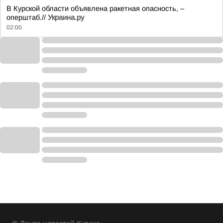
В Курской области объявлена ракетная опасность, –
оперштаб.//
Украина.ру
02:00