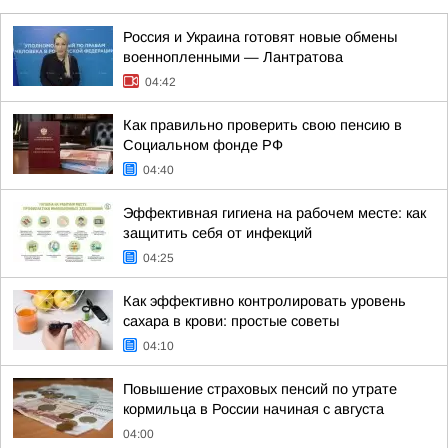
Россия и Украина готовят новые обмены
военнопленными — Лантратова
04:42
Как правильно проверить свою пенсию в
Социальном фонде РФ
04:40
Эффективная гигиена на рабочем месте: как
защитить себя от инфекций
04:25
Как эффективно контролировать уровень
сахара в крови: простые советы
04:10
Повышение страховых пенсий по утрате
кормильца в России начиная с августа
04:00