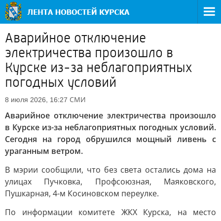
Аварийное отключение
электричества произошло в
Курске из-за неблагоприятных
погодных условий
СМИ
8 июля 2026, 16:27
Аварийное отключение электричества произошло
в Курске из-за неблагоприятных погодных условий.
Сегодня на город обрушился мощный ливень с
ураганным ветром.
В мэрии сообщили, что без света остались дома на
улицах Пучковка, Профсоюзная, Маяковского,
Пушкарная, 4-м Косиновском переулке.
По информации комитете ЖКХ Курска, на место