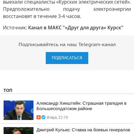
выехали специалисты «Курских электрических сетей».
Предположительно подачу электроэнергии
восстановят в течение 3-4 часов.
Источник:
Канал в МАКС "«Друг для друга» Курск"
Подписывайтесь на наш Telegram-канал
ПОДПИСАТЬСЯ
ТОП
Александр Хинштейн: Страшная трагедия в
Большесолдатском районе
Вчера, 22:19
Дмитрий Кулько: Ставка на боевых генералов