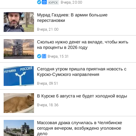
КУРСК
Вчера, 20:00
Мурад Газдиев: В армии большие
перестановки
Вчера, 21:00
Сколько нужно денег на вкладе, чтобы жить
на проценты в 2026 году
Вчера, 15:31
Сегодня утром пришла приятная новость с
Курско-Сумского направления
Вчера, 09:51
В Курске 6 августа не будет холодной воды
Вчера, 18:36
Массовая драка случилась в Челябинске
сегодня вечером, возбуждено уголовное
дело