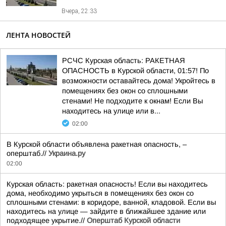
Вчера, 22:33
ЛЕНТА НОВОСТЕЙ
РСЧС Курская область: РАКЕТНАЯ
ОПАСНОСТЬ в Курской области, 01:57! По
возможности оставайтесь дома! Укройтесь в
помещениях без окон со сплошными
стенами! Не подходите к окнам! Если Вы
находитесь на улице или в...
02:00
В Курской области объявлена ракетная опасность, –
оперштаб.//
Украина.ру
02:00
Курская область: ракетная опасность! Если вы находитесь
дома, необходимо укрыться в помещениях без окон со
сплошными стенами: в коридоре, ванной, кладовой. Если вы
находитесь на улице — зайдите в ближайшее здание или
подходящее укрытие.//
Оперштаб Курской области