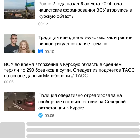
Ровно 2 года назад 6 августа 2024 года
нацистские формирования ВСУ вторглись в
Курскую область
00:12
Традиции виноделов Узуновых: как игристое
винное ритуал сохраняет семью
00:10
ВСУ во время вторжения в Курскую область в среднем
теряли по 290 боевиков в сутки. Следует из подсчетов ТАСС
на основе данных Минобороны.//
ТАСС
00:06
Полиция оперативно отреагировала на
сообщение о происшествии на Северной
автостанции в Курске
00:06