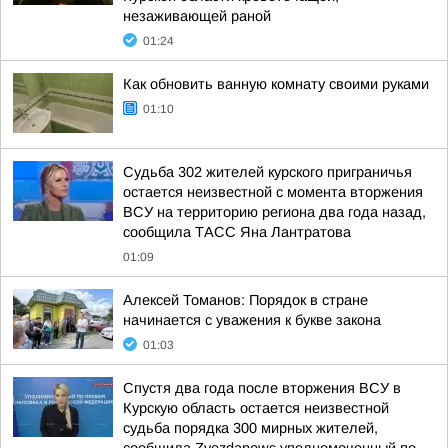
незаживающей раной
01:24
Как обновить ванную комнату своими руками
01:10
Судьба 302 жителей курского приграничья
остается неизвестной с момента вторжения
ВСУ на территорию региона два года назад,
сообщила ТАСС Яна Лантратова
01:09
Алексей Томанов: Порядок в стране
начинается с уважения к букве закона
01:03
Спустя два года после вторжения ВСУ в
Курскую область остается неизвестной
судьба порядка 300 мирных жителей,