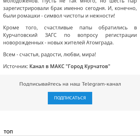
молодоженов. Пусть не так много, но шесть пар
зарегистрировали брак именно сегодня. И, конечно,
были ромашки - символ чистоты и нежности!
Кроме того, счастливые папы обратились в
Курчатовский ЗАГС по вопросу регистрации
новорожденных - новых жителей Атомграда.
Всем - счастья, радости, любви, мира!
Источник:
Канал в МАКС "Город Курчатов"
Подписывайтесь на наш Telegram-канал
ПОДПИСАТЬСЯ
ТОП