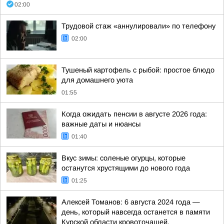
02:00
Трудовой стаж «аннулировали» по телефону
02:00
Тушеный картофель с рыбой: простое блюдо
для домашнего уюта
01:55
Когда ожидать пенсии в августе 2026 года:
важные даты и нюансы
01:40
Вкус зимы: соленые огурцы, которые
останутся хрустящими до нового года
01:25
Алексей Томанов: 6 августа 2024 года —
день, который навсегда останется в памяти
Курской области кровоточащей,