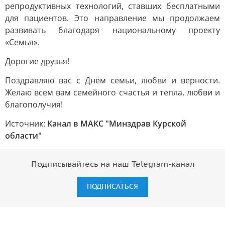
репродуктивных технологий, ставших бесплатными
для пациентов. Это направление мы продолжаем
развивать благодаря национальному проекту
«Семья».
Дорогие друзья!
Поздравляю вас с Днём семьи, любви и верности.
Желаю всем вам семейного счастья и тепла, любви и
благополучия!
Источник:
Канал в МАКС "Минздрав Курской
области"
Подписывайтесь на наш Telegram-канал
ПОДПИСАТЬСЯ