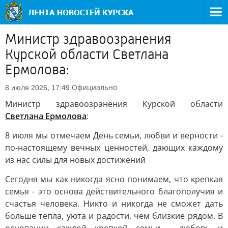
Министр здравоозранения
Курской области Светлана
Ермолова:
Официально
8 июля 2026, 17:49
Министр здравоозранения Курской области
Светлана Ермолова
:
8 июля мы отмечаем День семьи, любви и верности -
по-настоящему вечных ценностей, дающих каждому
из нас силы для новых достижений
Сегодня мы как никогда ясно понимаем, что крепкая
семья - это основа действительного благополучия и
счастья человека. Никто и никогда не сможет дать
больше тепла, уюта и радости, чем близкие рядом. В