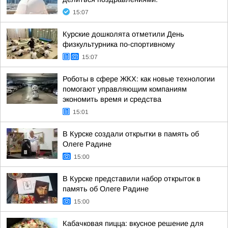
15:07
Курские дошколята отметили День
физкультурника по-спортивному
15:07
Роботы в сфере ЖКХ: как новые технологии
помогают управляющим компаниям
экономить время и средства
15:01
В Курске создали открытки в память об
Олеге Радине
15:00
В Курске представили набор открыток в
память об Олеге Радине
15:00
Кабачковая пицца: вкусное решение для