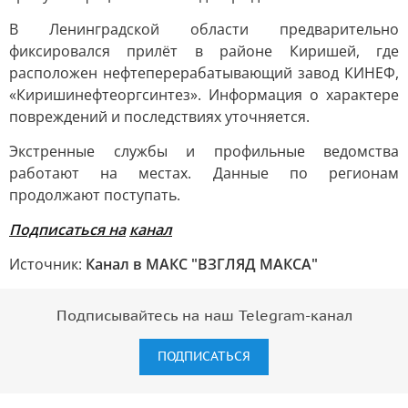
В Ленинградской области предварительно
фиксировался прилёт в районе Киришей, где
расположен нефтеперерабатывающий завод КИНЕФ,
«Киришинефтеоргсинтез». Информация о характере
повреждений и последствиях уточняется.
Экстренные службы и профильные ведомства
работают на местах. Данные по регионам
продолжают поступать.
Подписаться на
канал
Источник:
Канал в МАКС "ВЗГЛЯД МАКСА"
Подписывайтесь на наш Telegram-канал
ПОДПИСАТЬСЯ