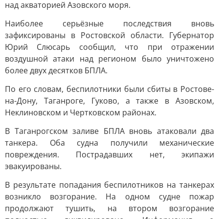
над акваторией Азовского моря.
Наиболее серьёзные последствия вновь
зафиксированы в Ростовской области. Губернатор
Юрий Слюсарь сообщил, что при отражении
воздушной атаки над регионом было уничтожено
более двух десятков БПЛА.
По его словам, беспилотники были сбиты в Ростове-
на-Дону, Таганроге, Гуково, а также в Азовском,
Неклиновском и Чертковском районах.
В Таганрогском заливе БПЛА вновь атаковали два
танкера. Оба судна получили механические
повреждения. Пострадавших нет, экипажи
эвакуированы.
В результате попадания беспилотников на танкерах
возникло возгорание. На одном судне пожар
продолжают тушить, на втором возгорание