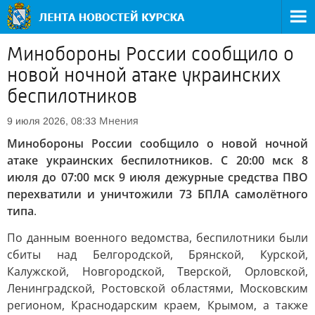
Минобороны России сообщило о
новой ночной атаке украинских
беспилотников
Мнения
9 июля 2026, 08:33
Минобороны России сообщило о новой ночной
атаке украинских беспилотников. С 20:00 мск 8
июля до 07:00 мск 9 июля дежурные средства ПВО
перехватили и уничтожили 73 БПЛА самолётного
типа
.
По данным военного ведомства, беспилотники были
сбиты над Белгородской, Брянской, Курской,
Калужской, Новгородской, Тверской, Орловской,
Ленинградской, Ростовской областями, Московским
регионом, Краснодарским краем, Крымом, а также