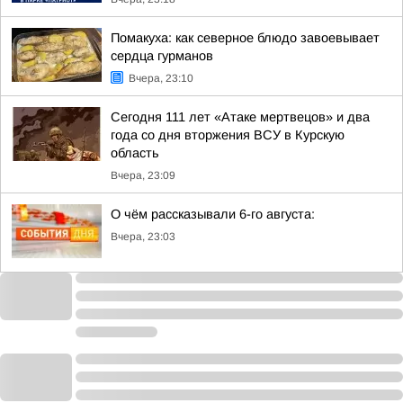
Помакуха: как северное блюдо завоевывает
сердца гурманов
Вчера, 23:10
Сегодня 111 лет «Атаке мертвецов» и два
года со дня вторжения ВСУ в Курскую
область
Вчера, 23:09
О чём рассказывали 6-го августа:
Вчера, 23:03