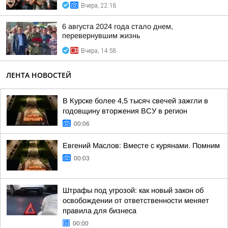
Вчера, 22:18
6 августа 2024 года стало днем,
перевернувшим жизнь
Вчера, 14:58
ЛЕНТА НОВОСТЕЙ
В Курске более 4,5 тысяч свечей зажгли в
годовщину вторжения ВСУ в регион
00:06
Евгений Маслов: Вместе с курянами. Помним
00:03
Штрафы под угрозой: как новый закон об
освобождении от ответственности меняет
правила для бизнеса
00:00