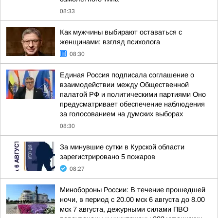
08:33
Как мужчины выбирают оставаться с
женщинами: взгляд психолога
08:30
Единая Россия подписала соглашение о
взаимодействии между Общественной
палатой РФ и политическими партиями Оно
предусматривает обеспечение наблюдения
за голосованием на думских выборах
08:30
За минувшие сутки в Курской области
зарегистрировано 5 пожаров
08:27
Минобороны России: В течение прошедшей
ночи, в период с 20.00 мск 6 августа до 8.00
мск 7 августа, дежурными силами ПВО