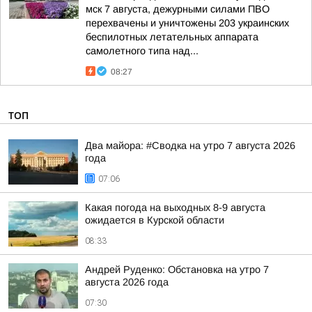
мск 7 августа, дежурными силами ПВО
перехвачены и уничтожены 203 украинских
беспилотных летательных аппарата
самолетного типа над...
08:27
ТОП
Два майора: #Сводка на утро 7 августа 2026
года
07:06
Какая погода на выходных 8-9 августа
ожидается в Курской области
08:33
Андрей Руденко: Обстановка на утро 7
августа 2026 года
07:30