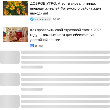
ДОБРОЕ УТРО. А вот и снова пятница,
впереди жителей Фатежского района ждут
выходные!
ФАТЕЖСКИЙ
08:03
Как проверить свой страховой стаж в 2026
году — важные шаги для обеспечения
достойной пенсии
08:00