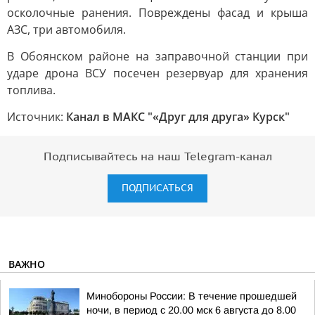
осколочные ранения. Повреждены фасад и крыша
АЗС, три автомобиля.
В Обоянском районе на заправочной станции при
ударе дрона ВСУ посечен резервуар для хранения
топлива.
Источник:
Канал в МАКС "«Друг для друга» Курск"
Подписывайтесь на наш Telegram-канал
ПОДПИСАТЬСЯ
ВАЖНО
Минобороны России: В течение прошедшей
ночи, в период с 20.00 мск 6 августа до 8.00