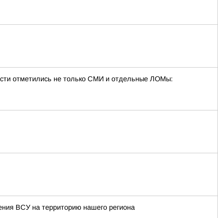
бласти отметились не только СМИ и отдельные ЛОМы:
ения ВСУ на территорию нашего региона