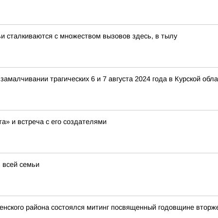
и сталкиваются с множеством вызовов здесь, в тылу
 замалчивании трагических 6 и 7 августа 2024 года в Курской о
а» и встреча с его создателями
 всей семьи
енского района состоялся митинг посвященный годовщине вторж