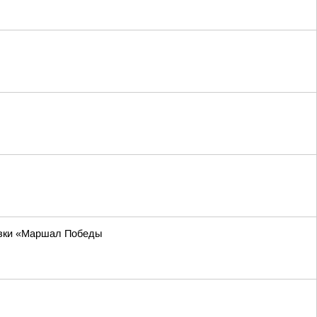
тавки «Маршал Победы