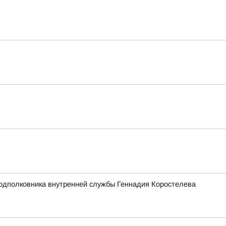
подполковника внутренней службы Геннадия Коростелева