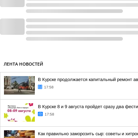
ЛЕНТА НОВОСТЕЙ
В Курске продолжается капитальный ремонт а
17:58
В Курске 8 и 9 августа пройдет сразу два фест
17:58
Как правильно заморозить сыр: советы и хитро