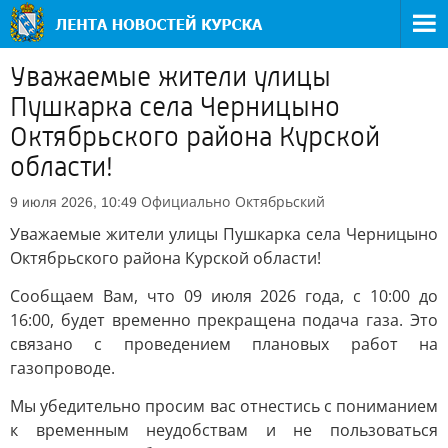
Уважаемые жители улицы
Пушкарка села Черницыно
Октябрьского района Курской
области!
Официально
Октябрьский
9 июля 2026, 10:49
Уважаемые жители улицы Пушкарка села Черницыно
Октябрьского района Курской области!
Сообщаем Вам, что 09 июля 2026 года, с 10:00 до
16:00, будет временно прекращена подача газа. Это
связано с проведением плановых работ на
газопроводе.
Мы убедительно просим вас отнестись с пониманием
к временным неудобствам и не пользоваться