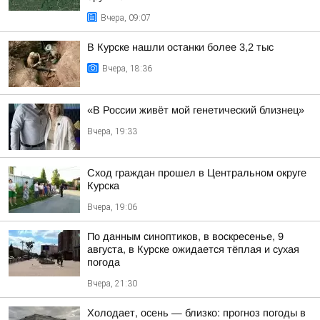
Вчера, 09:07
В Курске нашли останки более 3,2 тыс
Вчера, 18:36
«В России живёт мой генетический близнец»
Вчера, 19:33
Сход граждан прошел в Центральном округе
Курска
Вчера, 19:06
По данным синоптиков, в воскресенье, 9
августа, в Курске ожидается тёплая и сухая
погода
Вчера, 21:30
Холодает, осень — близко: прогноз погоды в