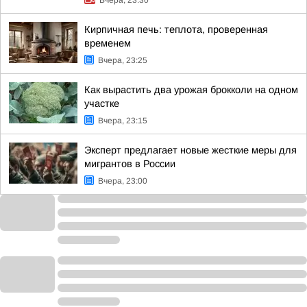
Вчера, 23:30
Кирпичная печь: теплота, проверенная
временем
Вчера, 23:25
Как вырастить два урожая брокколи на одном
участке
Вчера, 23:15
Эксперт предлагает новые жесткие меры для
мигрантов в России
Вчера, 23:00