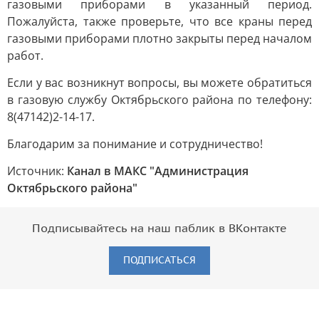
газовыми приборами в указанный период.
Пожалуйста, также проверьте, что все краны перед
газовыми приборами плотно закрыты перед началом
работ.
Если у вас возникнут вопросы, вы можете обратиться
в газовую службу Октябрьского района по телефону:
8(47142)2-14-17.
Благодарим за понимание и сотрудничество!
Источник:
Канал в МАКС "Администрация
Октябрьского района"
Подписывайтесь на наш паблик в ВКонтакте
ПОДПИСАТЬСЯ