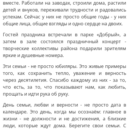
вместе. Работали на заводах, строили дома, растили
детей и внуков, переживали трудности и радовались
успехам. Сейчас у них не просто общие годы - у них
общие лица, общие взгляды и одно сердце на двоих.
Гостей праздника встречали в парке «Добрый», а
затем в зале состоялся праздничный концерт -
творческие коллективы района подарили зрителям
яркие и душевные номера.
Эти семьи - не просто юбиляры. Это живые примеры
того, как сохранить тепло, уважение и верность
через десятилетия. Спасибо каждому из них - за то,
что есть, за то, что показывают нам, как любить,
прощать и идти рука об руку.
День семьи, любви и верности - не просто дата в
календаре. Это день, когда мы осознаём: главное в
жизни - не должности и не достижения, а близкие
люди, которые ждут дома. Берегите свои семьи. С