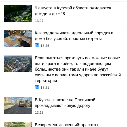
9 августа в Курской области ожидаются
дожди и до +28
13:27
Как поддерживать идеальный порядок в
доме без усилий: простые секреты
13:25
Если пытаться прикинуть возможные новые
шаги врага в войне, то в подавляющем
большинстве они так или иначе будут
связаны с вариантами ударов по российской
территории
13:21
В Курске к школе на Плевицкой
прокладывают новую дорогу
13:18
Безвременник осенний: красота с