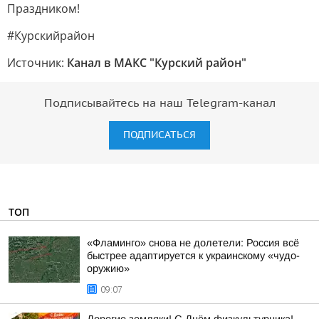
Праздником!
#Курскийрайон
Источник:
Канал в МАКС "Курский район"
Подписывайтесь на наш Telegram-канал
ПОДПИСАТЬСЯ
ТОП
«Фламинго» снова не долетели: Россия всё
быстрее адаптируется к украинскому «чудо-
оружию»
09:07