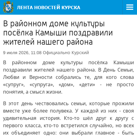
В районном доме культуры
посёлка Камыши поздравили
жителей нашего района
Официально
Курский
9 июля 2026, 11:08
В районном доме культуры посёлка Камыши
поздравили жителей нашего района. В День Семьи,
Любви и Верности собрались те, для кого слова
«супруг», «супруга», «дом», «дети» - не просто
понятия, а смысл жизни.
В этот день чествовались семьи, которые прожили
вместе уже более полувека. У каждой из них - своя
удивительная история. Кто-то шёл друг к другу с
первого класса, кто-то встретился случайно, но всех
их объединяет одно: они выбрали главное - быть