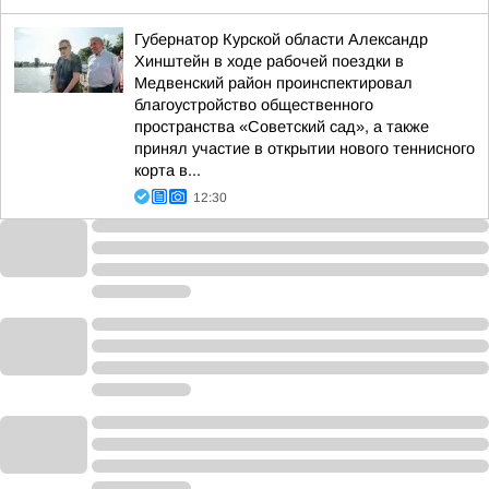
Губернатор Курской области Александр
Хинштейн в ходе рабочей поездки в
Медвенский район проинспектировал
благоустройство общественного
пространства «Советский сад», а также
принял участие в открытии нового теннисного
корта в...
12:30