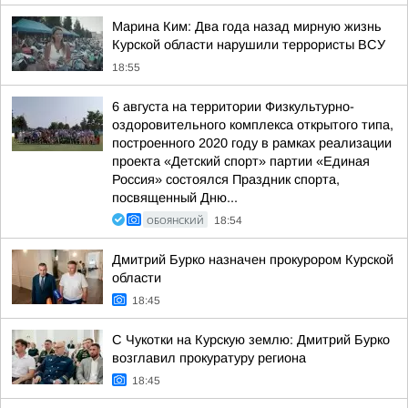
Марина Ким: Два года назад мирную жизнь
Курской области нарушили террористы ВСУ
18:55
6 августа на территории Физкультурно-
оздоровительного комплекса открытого типа,
построенного 2020 году в рамках реализации
проекта «Детский спорт» партии «Единая
Россия» состоялся Праздник спорта,
посвященный Дню...
ОБОЯНСКИЙ
18:54
Дмитрий Бурко назначен прокурором Курской
области
18:45
С Чукотки на Курскую землю: Дмитрий Бурко
возглавил прокуратуру региона
18:45