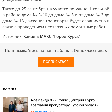
Также до 25 сентября на участке по улице Школьной
в районе дома № 5к10 до дома № 3 и от дома № 3 до
дома № 1А движение транспорта будет ограничено в
связи с проведением неотложных ремонтных работ.
Источник:
Канал в МАКС "Город Курск"
Подписывайтесь на наш паблик в Одноклассниках
ПОДПИСАТЬСЯ
ВАЖНО
Александр Хинштейн: Дмитрий Бурко
возглавил прокуратуру Курской области