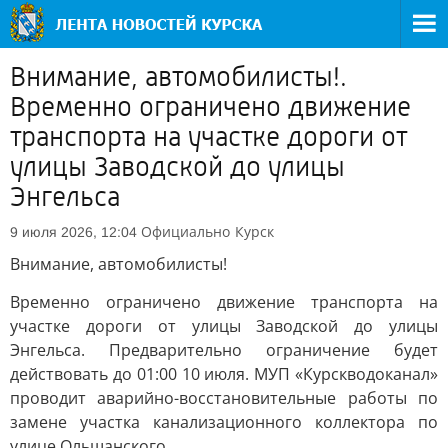
Внимание, автомобилисты!.
Временно ограничено движение
транспорта на участке дороги от
улицы Заводской до улицы
Энгельса
Официально
Курск
9 июля 2026, 12:04
Внимание, автомобилисты!
Временно ограничено движение транспорта на
участке дороги от улицы Заводской до улицы
Энгельса. Предварительно ограничение будет
действовать до 01:00 10 июля. МУП «Курскводоканал»
проводит аварийно-восстановительные работы по
замене участка канализационного коллектора по
улице Ольшанского.