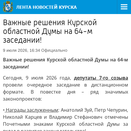
Важные решения Курской
областной Думы на 64-м
заседании!
Официально
9 июля 2026, 16:34
Важные решения Курской областной Думы на 64-м
заседании!
Сегодня, 9 июля 2026 года,
депутаты 7-го созыва
провели очередное заседание в дистанционном
формате. В повестке дня – ряд значимых
законопроектов:
•
Награды заслуженным
: Анатолий Зуй, Петр Чепурин,
Николай Карцев и Владимир Стефанович отмечены
Почетными знаками Курской областной Думы за