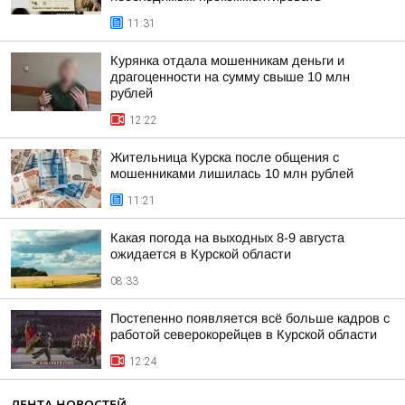
11:31
Курянка отдала мошенникам деньги и
драгоценности на сумму свыше 10 млн
рублей
12:22
Жительница Курска после общения с
мошенниками лишилась 10 млн рублей
11:21
Какая погода на выходных 8-9 августа
ожидается в Курской области
08:33
Постепенно появляется всё больше кадров с
работой северокорейцев в Курской области
12:24
ЛЕНТА НОВОСТЕЙ