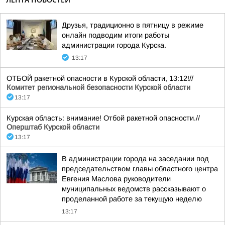
Друзья, традиционно в пятницу в режиме
онлайн подводим итоги работы
администрации города Курска.
13:17
ОТБОЙ ракетной опасности в Курской области, 13:12!//
Комитет региональной безопасности Курской области
13:17
Курская область: внимание! Отбой ракетной опасности.//
Оперштаб Курской области
13:17
В администрации города на заседании под
председательством главы областного центра
Евгения Маслова руководители
муниципальных ведомств рассказывают о
проделанной работе за текущую неделю
13:17