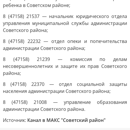
ребенка в Советском районе;
8 (47158) 21537 — начальник юридического отдела
управления муниципальной службы администрации
Советского района;
8 (47158) 22232 — отдел опеки и попечительства
администрации Советского района;
8 (47158) 21239 — комиссия по делам
несовершеннолетних и защите их прав Советского
района;
8 (47158) 22370 — отдел социальной защиты
населения администрации Советского района;
8 (47158) 21008 — управление образования
администрации Советского района.
Источник:
Канал в МАКС "Советский район"