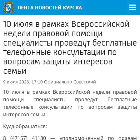
10 июля в рамках Всероссийской
недели правовой помощи
специалисты проведут бесплатные
телефонные консультации по
вопросам защиты интересов
семьи
Официально
Советский
9 июля 2026, 17:10
10 июля в рамках Всероссийской недели правовой
помощи специалисты проведут бесплатные
телефонные консультации по вопросам защиты
интересов семьи.
Куда обращаться:
8 (47157) 41130 — уполномоченный по правам