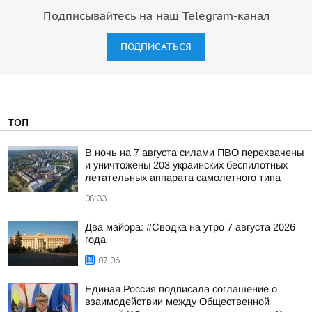
Подписывайтесь на наш Telegram-канал
ПОДПИСАТЬСЯ
ТОП
В ночь на 7 августа силами ПВО перехвачены
и уничтожены 203 украинских беспилотных
летательных аппарата самолетного типа
08:33
Два майора: #Сводка на утро 7 августа 2026
года
07:06
Единая Россия подписала соглашение о
взаимодействии между Общественной