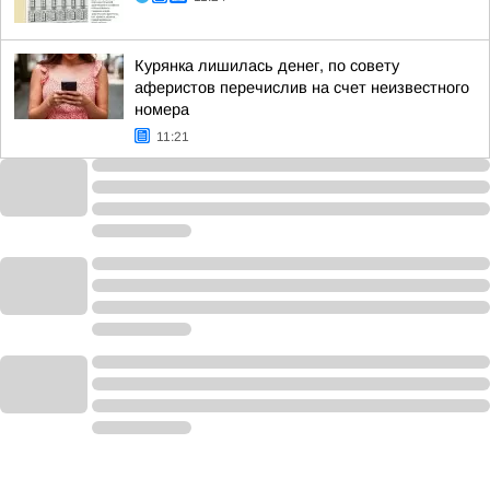
Курянка лишилась денег, по совету
аферистов перечислив на счет неизвестного
номера
11:21