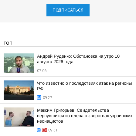
ПОДПИСАТЬСЯ
ТОП
Андрей Руденко: Обстановка на утро 10
августа 2026 года
07:06
Что известно о последствиях атак на регионы
РФ:
09:27
Максим Григорьев: Свидетельства
вернувшихся из плена о зверствах украинских
неонацистов
09:51