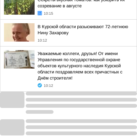
созревание в августе
10:15
В Курской области разыскивают 72-летнюю
Нину Захарову
10:12
Уважаемые коллеги, друзья! От имени
Управления по государственной охране
объектов культурного наследия Курской
области поздравляем всех причастных с
Днём строителя!
10:12