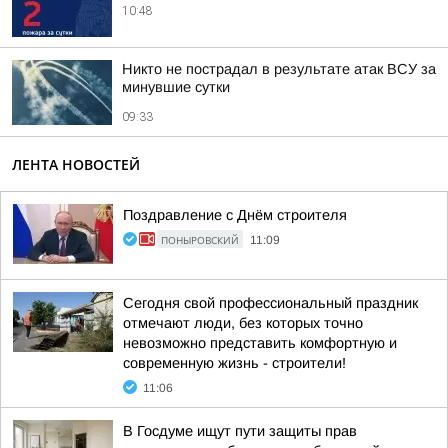
10:48
Никто не пострадал в результате атак ВСУ за
минувшие сутки
09:33
ЛЕНТА НОВОСТЕЙ
Поздравление с Днём строителя
ПОНЫРОВСКИЙ
11:09
Сегодня свой профессиональный праздник
отмечают люди, без которых точно
невозможно представить комфортную и
современную жизнь - строители!
11:06
В Госдуме ищут пути защиты прав