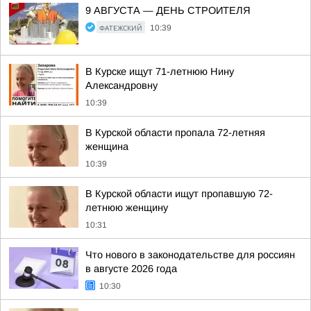
9 АВГУСТА — ДЕНЬ СТРОИТЕЛЯ
ФАТЕЖСКИЙ
10:39
В Курске ищут 71-летнюю Нину
Александровну
10:39
В Курской области пропала 72-летняя
женщина
10:39
В Курской области ищут пропавшую 72-
летнюю женщину
10:31
Что нового в законодательстве для россиян
в августе 2026 года
10:30