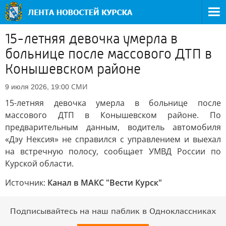
15-летняя девочка умерла в
больнице после массового ДТП в
Конышевском районе
СМИ
9 июля 2026, 19:00
15-летняя девочка умерла в больнице после
массового ДТП в Конышевском районе. По
предварительным данным, водитель автомобиля
«Дэу Нексия» не справился с управлением и выехал
на встречную полосу, сообщает УМВД России по
Курской области.
Источник:
Канал в МАКС "Вести Курск"
Подписывайтесь на наш паблик в Одноклассниках