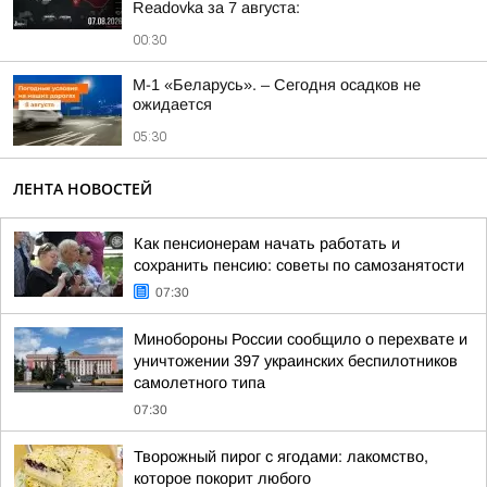
Readovka за 7 августа:
00:30
М-1 «Беларусь». – Сегодня осадков не
ожидается
05:30
ЛЕНТА НОВОСТЕЙ
Как пенсионерам начать работать и
сохранить пенсию: советы по самозанятости
07:30
Минобороны России сообщило о перехвате и
уничтожении 397 украинских беспилотников
самолетного типа
07:30
Творожный пирог с ягодами: лакомство,
которое покорит любого