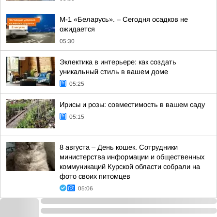
М-1 «Беларусь». – Сегодня осадков не
ожидается
05:30
Эклектика в интерьере: как создать
уникальный стиль в вашем доме
05:25
Ирисы и розы: совместимость в вашем саду
05:15
8 августа – День кошек. Сотрудники
министерства информации и общественных
коммуникаций Курской области собрали на
фото своих питомцев
05:06