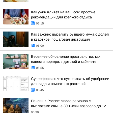
Как ужин влияет на ваш сон: простые
рекомендации для крепкого отдыха
06:15
Как законно выселить бывшего мужа с долей
в квартире: пошаговая инструкция
06:00
Весеннее обновление пространства: как
навести порядок в детской и кабинете
05:55
Суперфосфат: что нужно знать об удобрении
для сада и комнатных растений
05:45
Пенсии в России: число регионов с
выплатами свыше 30 тысяч возросло до 12
05:30