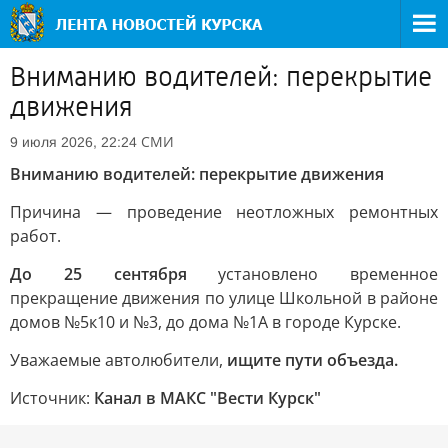
Вниманию водителей: перекрытие
движения
СМИ
9 июля 2026, 22:24
Вниманию водителей: перекрытие движения
Причина — проведение неотложных ремонтных
работ.
До 25 сентября
установлено временное
прекращение движения по улице Школьной в районе
домов №5к10 и №3, до дома №1А в городе Курске.
Уважаемые автолюбители,
ищите пути объезда.
Источник:
Канал в МАКС "Вести Курск"