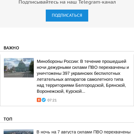
Подписывайтесь на наш Telegram-канал
ПОДПИСАТЬСЯ
ВАЖНО
Минобороны России: В течение прошедшей
ночи дежурными силами ПВО перехвачены и
уничтожены 397 украинских беспилотных
летательных аппаратов самолетного типа
над территориями Белгородской, Брянской,
Воронежской, Курской...
07:21
ТОП
В ночь на 7 августа силами ПВО перехвачены