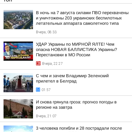
В ночь на 7 августа силами ПВО перехвачены
и уничтожены 203 украинских беспилотных
летательных аппарата самолетного типа
Вчера, 08:33
УДАР Украины по МИРНОЙ ЯЛТЕ! Чем
опасна НОВАЯ БАЛЛИСТИКА Украины?
Перестановки в МО России
Вчера, 22:27
С чем и зачем Владимир Зеленский
прилетел в Белград
01:57
И снова грянула гроза: прогноз погоды в
регионе на завтра
Вчера, 21:07
3 человека погибли и 28 пострадали после