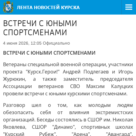
ВСТРЕЧИ С ЮНЫМИ
СПОРТСМЕНАМИ
Официально
4 июня 2026, 12:05
ВСТРЕЧИ С ЮНЫМИ СПОРТСМЕНАМИ
Ветераны специальной военной операции, участники
проекта "Курск.Герои!" Андрей Подлегаев и Игорь
Журюкин, а также заместитель председателя
Ассоциации ветеранов СВО Максим Калуцких
провели встречи с юными курскими спортсменами.
Разговор шел о том, как молодым людям
обезопасить себя от влияния экстремистских
организаций. Беседы состоялись в СШОР им. Николая
Яковлева, СШОР "Динамо", спортивных школах
"Курский Рубеж", "Арена", "Авангард",