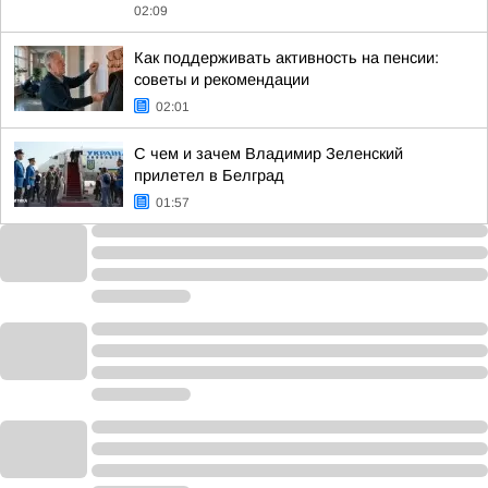
02:09
Как поддерживать активность на пенсии:
советы и рекомендации
02:01
С чем и зачем Владимир Зеленский
прилетел в Белград
01:57