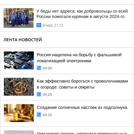
У беды нет адреса: как добровольцы со всей
России помогали курянам в августе 2024-го
Вчера, 21:22
ЛЕНТА НОВОСТЕЙ
Россия нацелена на борьбу с фальшивой
локализацией электроники
04:30
Как эффективно бороться с проволочниками
в огороде: советы и секреты
04:25
Создание солнечных настоек из подсолнуха
04:15
Чем может грозить неоплата коммунальных