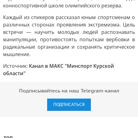
конноспортивной школе олимпийского резерва.
Каждый из спикеров рассказал юным спортсменам о
различных сторонах проявления экстремизма. Цель
встречи — научить молодых людей распознавать
манипуляции, противостоять попыткам вербовки в
радикальные организации и сохранять критическое
мышление.
Источник:
Канал в МАКС "Минспорт Курской
области"
Подписывайтесь на наш Telegram-канал
ПОДПИСАТЬСЯ
ТОП