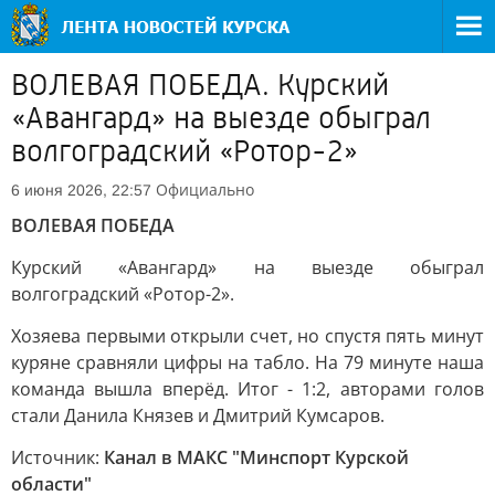
ВОЛЕВАЯ ПОБЕДА. Курский
«Авангард» на выезде обыграл
волгоградский «Ротор-2»
Официально
6 июня 2026, 22:57
ВОЛЕВАЯ ПОБЕДА
Курский «Авангард» на выезде обыграл
волгоградский «Ротор-2».
Хозяева первыми открыли счет, но спустя пять минут
куряне сравняли цифры на табло. На 79 минуте наша
команда вышла вперёд. Итог - 1:2, авторами голов
стали Данила Князев и Дмитрий Кумсаров.
Источник:
Канал в МАКС "Минспорт Курской
области"