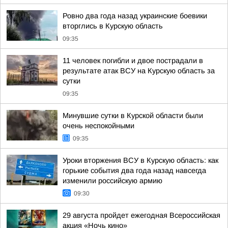
Ровно два года назад украинские боевики
вторглись в Курскую область
09:35
11 человек погибли и двое пострадали в
результате атак ВСУ на Курскую область за
сутки
09:35
Минувшие сутки в Курской области были
очень неспокойными
09:35
Уроки вторжения ВСУ в Курскую область: как
горькие события два года назад навсегда
изменили российскую армию
09:30
29 августа пройдет ежегодная Всероссийская
акция «Ночь кино»