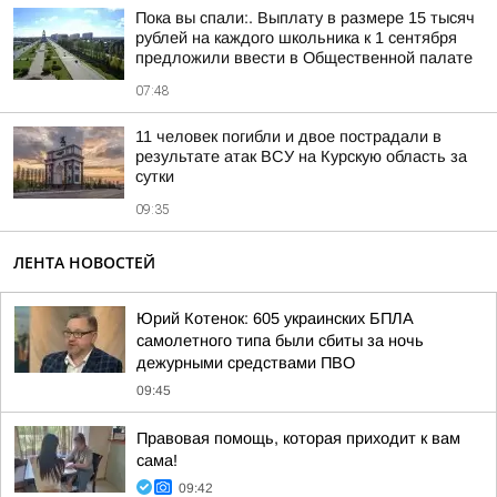
Пока вы спали:. Выплату в размере 15 тысяч
рублей на каждого школьника к 1 сентября
предложили ввести в Общественной палате
07:48
11 человек погибли и двое пострадали в
результате атак ВСУ на Курскую область за
сутки
09:35
ЛЕНТА НОВОСТЕЙ
Юрий Котенок: 605 украинских БПЛА
самолетного типа были сбиты за ночь
дежурными средствами ПВО
09:45
Правовая помощь, которая приходит к вам
сама!
09:42