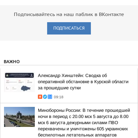
Подписывайтесь на наш паблик в ВКонтакте
ПОДПИСАТЬСЯ
ВАЖНО
Александр Хинштейн: Сводка об
оперативной обстановке в Курской области
за прошедшие сутки
09:18
Минобороны России: В течение прошедшей
ночи в период с 20.00 мск 5 августа до 8.00
мск 6 августа дежурными силами ПВО
перехвачены и уничтожены 605 украинских
беспилотных летательных аппаратов