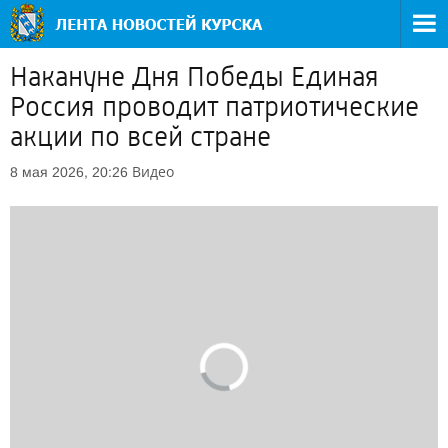
Накануне Дня Победы Единая
Россия проводит патриотические
акции по всей стране
Видео
8 мая 2026, 20:26