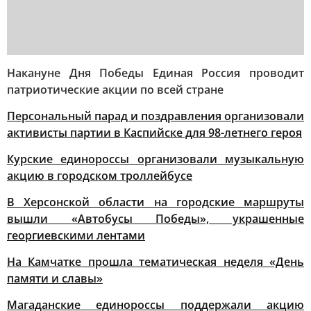
Накануне Дня Победы Единая Россия проводит
патриотические акции по всей стране
Персональный парад и поздравления организовали
активисты партии в Каспийске для 98-летнего героя
Курские единороссы организовали музыкальную
акцию в городском троллейбусе
В Херсонской области на городские маршруты
вышли «Автобусы Победы», украшенные
георгиевскими лентами
На Камчатке прошла тематическая неделя «День
памяти и славы»
Магаданские единороссы поддержали акцию