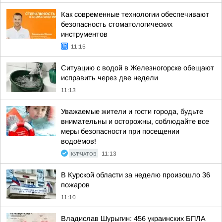
Как современные технологии обеспечивают
безопасность стоматологических
инструментов
11:15
Ситуацию с водой в Железногорске обещают
исправить через две недели
11:13
Уважаемые жители и гости города, будьте
внимательны и осторожны, соблюдайте все
меры безопасности при посещении
водоёмов!
КУРЧАТОВ
11:13
В Курской области за неделю произошло 36
пожаров
11:10
Владислав Шурыгин: 456 украинских БПЛА