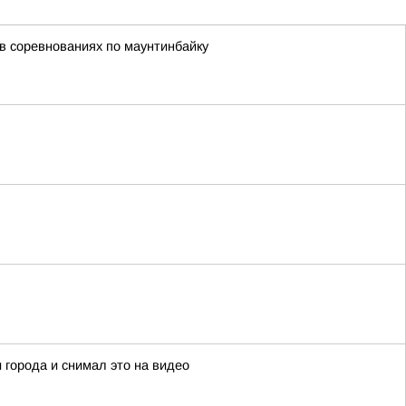
в соревнованиях по маунтинбайку
 города и снимал это на видео