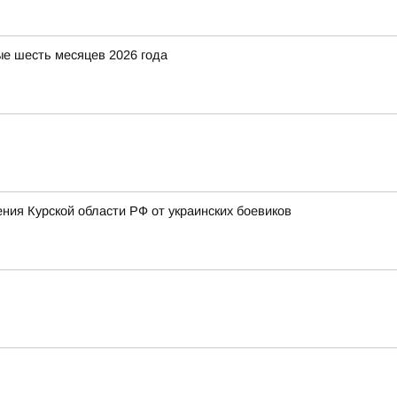
е шесть месяцев 2026 года
ия Курской области РФ от украинских боевиков