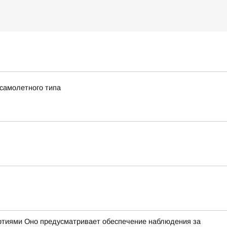
 самолетного типа
ртиями Оно предусматривает обеспечение наблюдения за