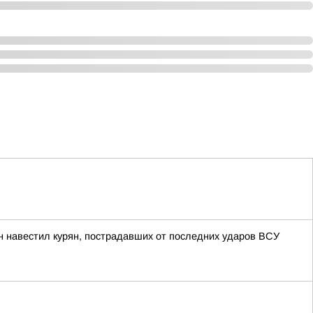
н навестил курян, пострадавших от последних ударов ВСУ