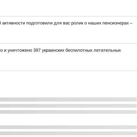
 активности подготовили для вас ролик о наших пенсионерах –
но и уничтожено 397 украинских беспилотных летательных