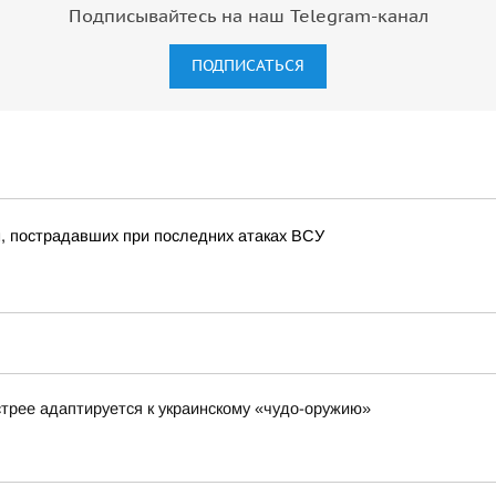
Подписывайтесь на наш Telegram-канал
ПОДПИСАТЬСЯ
, пострадавших при последних атаках ВСУ
стрее адаптируется к украинскому «чудо-оружию»