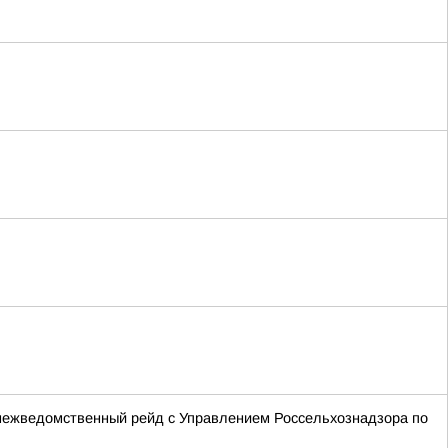
 межведомственный рейд с Управлением Россельхознадзора по