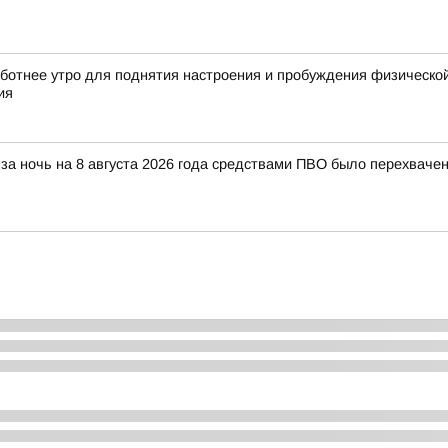
ботнее утро для поднятия настроения и пробуждения физической
ия
за ночь на 8 августа 2026 года средствами ПВО было перехваче