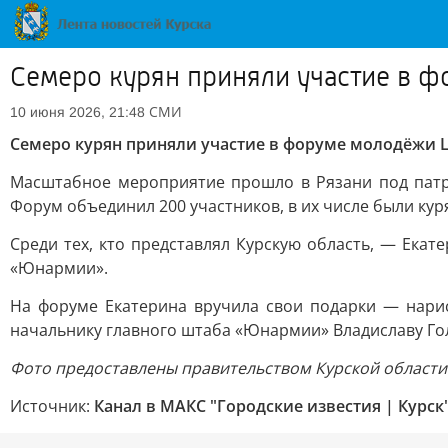
Семеро курян приняли участие в 
СМИ
10 июня 2026, 21:48
Семеро курян приняли участие в форуме молодёжи 
Масштабное мероприятие прошло в Рязани под патр
Форум объединил 200 участников, в их числе были кур
Среди тех, кто представлял Курскую область, — Ека
«Юнармии».
На форуме Екатерина вручила свои подарки — нари
начальнику главного штаба «Юнармии» Владиславу Го
Фото предоставлены правительством Курской области
Источник:
Канал в МАКС "Городские известия | Курск