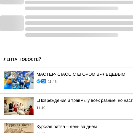
ЛЕНТА НОВОСТЕЙ
МАСТЕР-КЛАСС С ЕГОРОМ ВЯЛЬЦЕВЫМ
11:46
«Повреждения и травмы у всех разные, но нас
11:40
Курская битва – день за днем