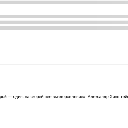
трой — один: на скорейшее выздоровление»: Александр Хинштей