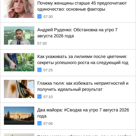
Почему женщины старше 45 предпочитают
одиночество: основные факторы
07:30
Андрей Руденко: Обстановка на утро 7
августа 2026 года
07:30
Как ухаживать за лилиями после цветения:
секреты успешного роста на следующий год
07:25
Глажка тюля: как избежать неприятностей и
получить идеальный результат
07:10
Два майора: #Сводка на утро 7 августа 2026
года
07:06