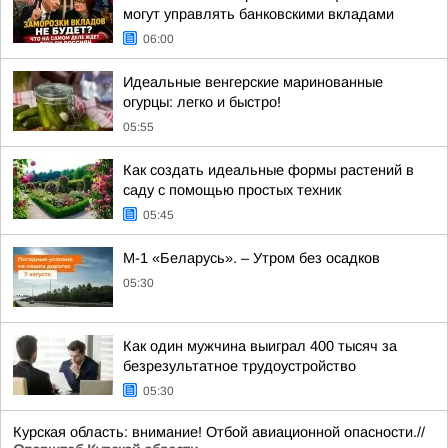
могут управлять банковскими вкладами
06:00
Идеальные венгерские маринованные
огурцы: легко и быстро!
05:55
Как создать идеальные формы растений в
саду с помощью простых техник
05:45
М-1 «Беларусь». – Утром без осадков
05:30
Как один мужчина выиграл 400 тысяч за
безрезультатное трудоустройство
05:30
Курская область: внимание! Отбой авиационной опасности.//