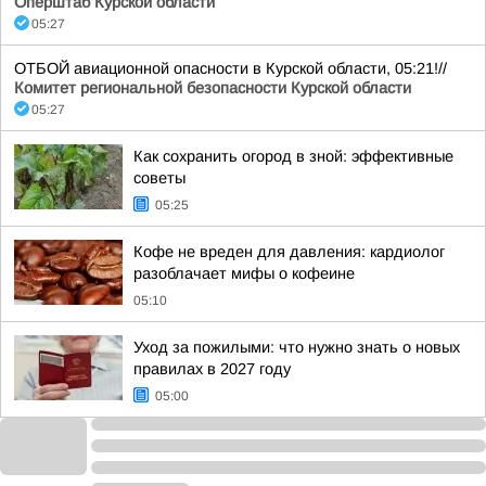
Оперштаб Курской области
05:27
ОТБОЙ авиационной опасности в Курской области, 05:21!//
Комитет региональной безопасности Курской области
05:27
Как сохранить огород в зной: эффективные
советы
05:25
Кофе не вреден для давления: кардиолог
разоблачает мифы о кофеине
05:10
Уход за пожилыми: что нужно знать о новых
правилах в 2027 году
05:00