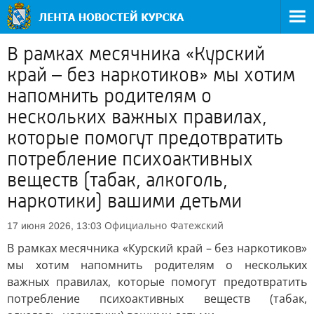
В рамках месячника «Курский
край – без наркотиков» мы хотим
напомнить родителям о
нескольких важных правилах,
которые помогут предотвратить
потребление психоактивных
веществ (табак, алкоголь,
наркотики) вашими детьми
Официально
Фатежский
17 июня 2026, 13:03
В рамках месячника «Курский край – без наркотиков»
мы хотим напомнить родителям о нескольких
важных правилах, которые помогут предотвратить
потребление психоактивных веществ (табак,