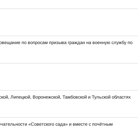
овещание по вопросам призыва граждан на военную службу по
ской, Липецкой, Воронежской, Тамбовской и Тульской областях
чательности «Советского сада» и вместе с почётным