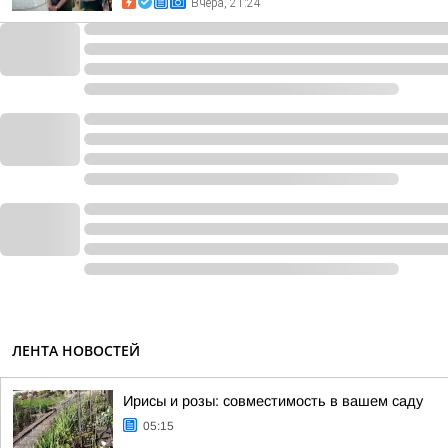
Вчера, 21:24
ЛЕНТА НОВОСТЕЙ
Ирисы и розы: совместимость в вашем саду
05:15