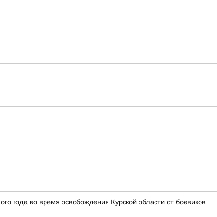
го года во время освобождения Курской области от боевиков