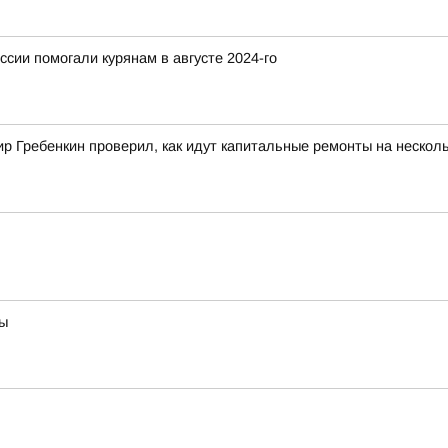
ссии помогали курянам в августе 2024-го
 Гребенкин проверил, как идут капитальные ремонты на несколь
вы