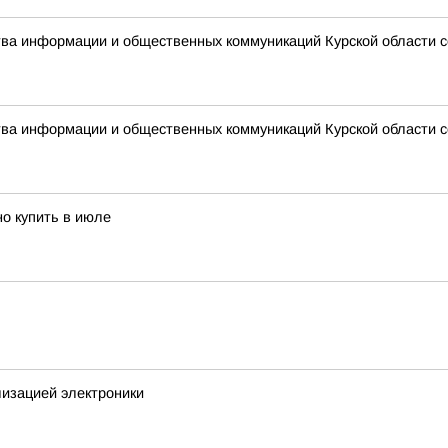
ства информации и общественных коммуникаций Курской области 
ства информации и общественных коммуникаций Курской области 
но купить в июле
лизацией электроники