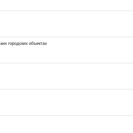
ких городских объектах