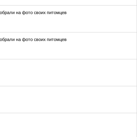
собрали на фото своих питомцев
собрали на фото своих питомцев