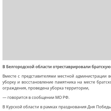
В Белгородской области отреставрировали братскую
Вместе с представителями местной администрации в
уборку и восстановление памятника на месте братс
ограждения, проведена уборка территории,
— говорится в сообщении МО РФ.
В Курской области в рамках празднования Дня Побед