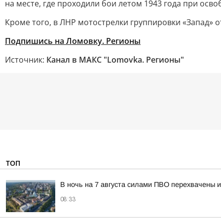
на месте, где проходили бои летом 1943 года при осв
Кроме того, в ЛНР мотострелки группировки «Запад»
Подпишись на Ломовку. Регионы
Источник:
Канал в МАКС "Lomovka. Регионы"
ТОП
В ночь на 7 августа силами ПВО перехвачены 
08:33