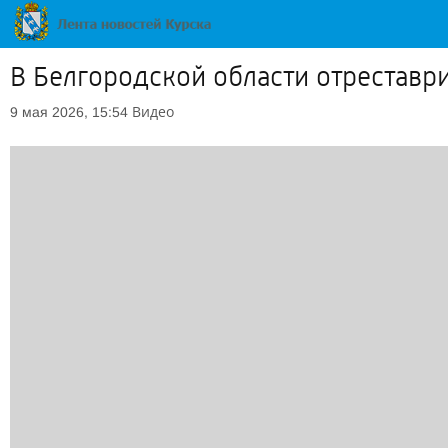
В Белгородской области отреставр
Видео
9 мая 2026, 15:54