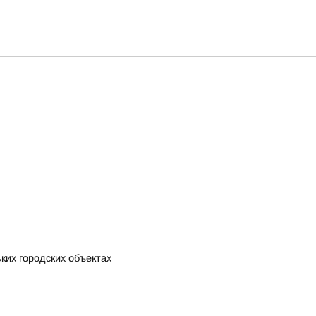
ких городских объектах