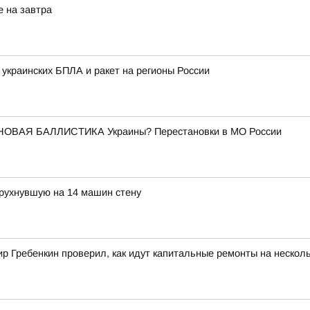
е на завтра
 украинских БПЛА и ракет на регионы России
НОВАЯ БАЛЛИСТИКА Украины? Перестановки в МО России
 рухнувшую на 14 машин стену
 Гребенкин проверил, как идут капитальные ремонты на несколь