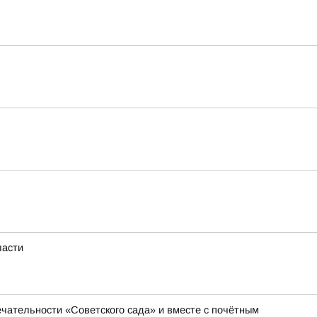
ласти
чательности «Советского сада» и вместе с почётным