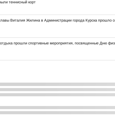
ыли теннисный корт
главы Виталия Жилина в Администрации города Курска прошло с
и отдыха прошли спортивные мероприятия, посвященные Дню физ