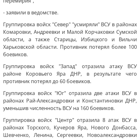
перемирия",
- заявили в ведомстве.
Группировка войск "Север" "усмиряли" ВСУ в районах
Комаровки, Андреевки и Малой Корчаковки Сумской
области, а также Старицы, Избицкого и Вильчи
Харьковской области. Противник потерял более 100
боевиков.
Группировка войск "Запад" отразила атаку ВСУ
районе Коровьего Яра ДНР, в результате чего
противник потерял до 60 боевиков.
Группировка войск "Юг" отразила две атаки ВСУ в
районах Рай-Александровки и Константиновки ДНР,
уменьшив численность ВСУ на 160 боевиков.
Группировка войск "Центр" отразила 8 атак ВСУ в
районах Торского, Кучеров Яра, Нового Донбасса,
Шевченко, Ленина, Сергеевки, Новоалександровки