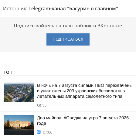
Источник:
Telegram-канал "Басурин о главном"
Подписывайтесь на наш паблик в ВКонтакте
ПОДПИСАТЬСЯ
ТОП
В ночь на 7 августа силами ПВО перехвачены
и уничтожены 203 украинских беспилотных
летательных аппарата самолетного типа
08:33
Два майора: #Сводка на утро 7 августа 2026
года
07:06