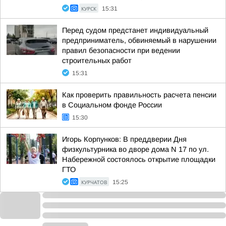
КУРСК
15:31
Перед судом предстанет индивидуальный
предприниматель, обвиняемый в нарушении
правил безопасности при ведении
строительных работ
15:31
Как проверить правильность расчета пенсии
в Социальном фонде России
15:30
Игорь Корпунков: В преддверии Дня
физкультурника во дворе дома N 17 по ул.
Набережной состоялось открытие площадки
ГТО
КУРЧАТОВ
15:25