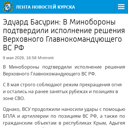
Эдуард Басурин: В Минобороны
подтвердили исполнение решения
Верховного Главнокомандующего
ВС РФ
Мнения
9 мая 2026, 16:58
В Минобороны подтвердили исполнение решения
Верховного Главнокомандующего ВС РФ.
С 8 мая строго соблюдают режим прекращения огня
и остались на ранее занятых рубежах и позициях в
зоне СВО.
Однако, ВСУ продолжили наносили удары с помощью
БПЛА и артиллерии по позициям ВС РФ, а также по
гражданским объектам в республиках Крым, Адыгея