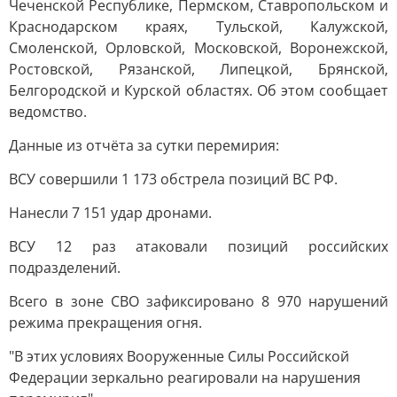
Чеченской Республике, Пермском, Ставропольском и
Краснодарском краях, Тульской, Калужской,
Смоленской, Орловской, Московской, Воронежской,
Ростовской, Рязанской, Липецкой, Брянской,
Белгородской и Курской областях. Об этом сообщает
ведомство.
Данные из отчёта за сутки перемирия:
ВСУ совершили 1 173 обстрела позиций ВС РФ.
Нанесли 7 151 удар дронами.
ВСУ 12 раз атаковали позиций российских
подразделений.
Всего в зоне СВО зафиксировано 8 970 нарушений
режима прекращения огня.
"В этих условиях Вооруженные Силы Российской
Федерации зеркально реагировали на нарушения