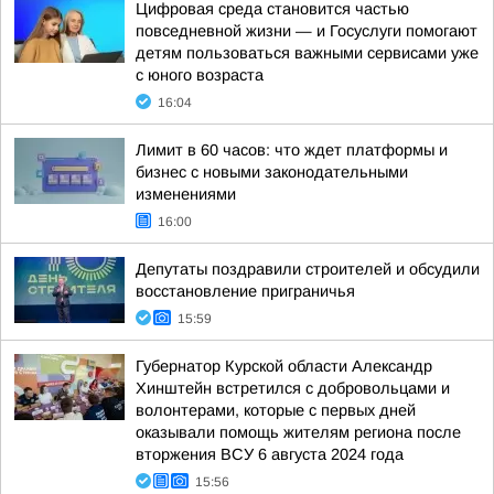
Цифровая среда становится частью
повседневной жизни — и Госуслуги помогают
детям пользоваться важными сервисами уже
с юного возраста
16:04
Лимит в 60 часов: что ждет платформы и
бизнес с новыми законодательными
изменениями
16:00
Депутаты поздравили строителей и обсудили
восстановление приграничья
15:59
Губернатор Курской области Александр
Хинштейн встретился с добровольцами и
волонтерами, которые с первых дней
оказывали помощь жителям региона после
вторжения ВСУ 6 августа 2024 года
15:56