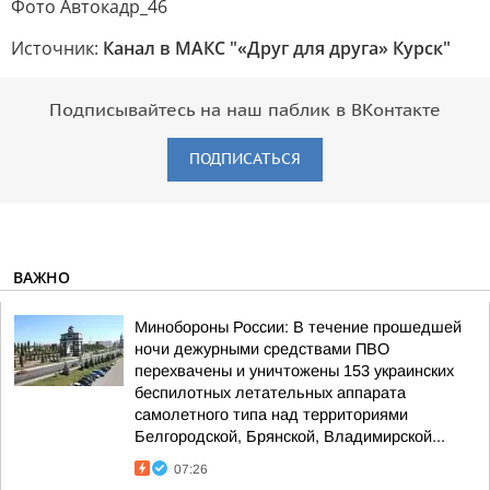
Фото Автокадр_46
Источник:
Канал в МАКС "«Друг для друга» Курск"
Подписывайтесь на наш паблик в ВКонтакте
ПОДПИСАТЬСЯ
ВАЖНО
Минобороны России: В течение прошедшей
ночи дежурными средствами ПВО
перехвачены и уничтожены 153 украинских
беспилотных летательных аппарата
самолетного типа над территориями
Белгородской, Брянской, Владимирской...
07:26