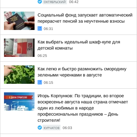
ОКТЯБРЬСКИЙ
06:42
Социальный фонд запускает автоматический
перерасчет пенсий за неучтенные взносы
06:31
Как выбрать идеальный шкаф-купе для
детской комнаты
06:25
Как легко и быстро размножить смородину
зелеными черенками в августе
06:15
Игорь Корпунков: По традиции, во второе
воскресенье августа наша страна отмечает
один из любимых в народе
профессиональных праздников – День
строителя!
КУРЧАТОВ
06:03