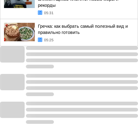
рекорды
05:31
Гречка: как выбрать самый полезный вид и
правильно готовить
05:25