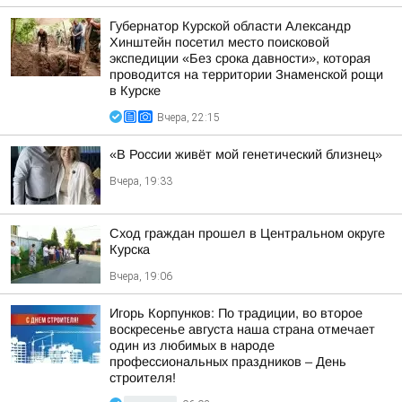
Губернатор Курской области Александр
Хинштейн посетил место поисковой
экспедиции «Без срока давности», которая
проводится на территории Знаменской рощи
в Курске
Вчера, 22:15
«В России живёт мой генетический близнец»
Вчера, 19:33
Сход граждан прошел в Центральном округе
Курска
Вчера, 19:06
Игорь Корпунков: По традиции, во второе
воскресенье августа наша страна отмечает
один из любимых в народе
профессиональных праздников – День
строителя!