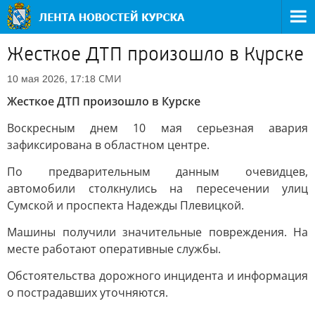
Жесткое ДТП произошло в Курске
СМИ
10 мая 2026, 17:18
Жесткое ДТП произошло в Курске
Воскресным днем 10 мая серьезная авария
зафиксирована в областном центре.
По предварительным данным очевидцев,
автомобили столкнулись на пересечении улиц
Сумской и проспекта Надежды Плевицкой.
Машины получили значительные повреждения. На
месте работают оперативные службы.
Обстоятельства дорожного инцидента и информация
о пострадавших уточняются.