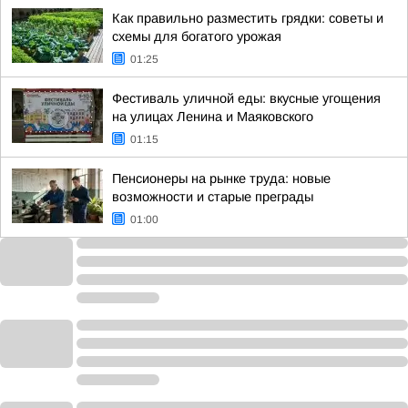
Как правильно разместить грядки: советы и
схемы для богатого урожая
01:25
Фестиваль уличной еды: вкусные угощения
на улицах Ленина и Маяковского
01:15
Пенсионеры на рынке труда: новые
возможности и старые преграды
01:00