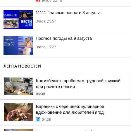
Вчера, 22:18
11111 Главные новости 8 августа:
Вчера, 23:57
Прогноз погоды на 9 августа
Вчера, 19:27
ЛЕНТА НОВОСТЕЙ
Как избежать проблем с трудовой книжкой
при расчете пенсии
04:30
Вареники с черешней: кулинарное
вдохновение для любителей ягод
04:25