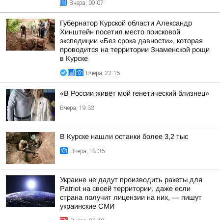
Вчера, 09:07
Губернатор Курской области Александр
Хинштейн посетил место поисковой
экспедиции «Без срока давности», которая
проводится на территории Знаменской рощи
в Курске
Вчера, 22:15
«В России живёт мой генетический близнец»
Вчера, 19:33
В Курске нашли останки более 3,2 тыс
Вчера, 18:36
Украине не дадут производить ракеты для
Patriot на своей территории, даже если
страна получит лицензии на них, — пишут
украинские СМИ