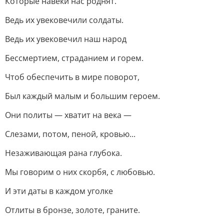
Которые навеки нас роднят.
Ведь их увековечили солдаты.
Ведь их увековечил наш народ
Бессмертием, страданием и горем.
Чтоб обеспечить в мире поворот,
Был каждый малым и большим героем.
Они политы — хватит на века —
Слезами, потом, пеной, кровью...
Незаживающая рана глубока.
Мы говорим о них скорбя, с любовью.
И эти даты в каждом уголке
Отлиты в бронзе, золоте, граните.