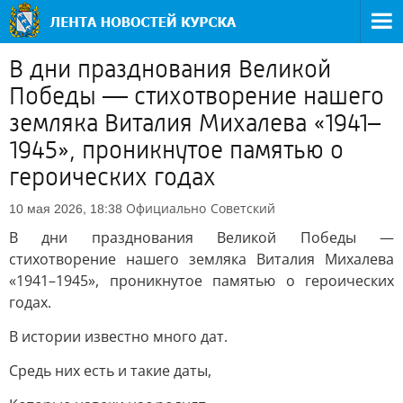
В дни празднования Великой
Победы — стихотворение нашего
земляка Виталия Михалева «1941–
1945», проникнутое памятью о
героических годах
Официально
Советский
10 мая 2026, 18:38
В дни празднования Великой Победы —
стихотворение нашего земляка Виталия Михалева
«1941–1945», проникнутое памятью о героических
годах.
В истории известно много дат.
Средь них есть и такие даты,