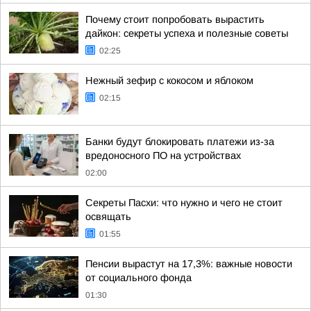
Почему стоит попробовать вырастить
дайкон: секреты успеха и полезные советы
02:25
Нежный зефир с кокосом и яблоком
02:15
Банки будут блокировать платежи из-за
вредоносного ПО на устройствах
02:00
Секреты Пасхи: что нужно и чего не стоит
освящать
01:55
Пенсии вырастут на 17,3%: важные новости
от социального фонда
01:30