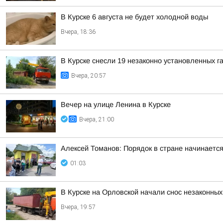
В Курске 6 августа не будет холодной воды
Вчера, 18:36
В Курске снесли 19 незаконно установленных г
Вчера, 20:57
Вечер на улице Ленина в Курске
Вчера, 21:00
Алексей Томанов: Порядок в стране начинается 
01:03
В Курске на Орловской начали снос незаконных
Вчера, 19:57