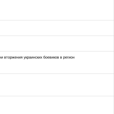
ни вторжения украинских боевиков в регион