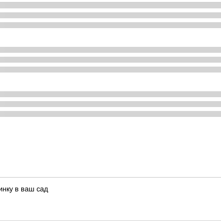
инку в ваш сад