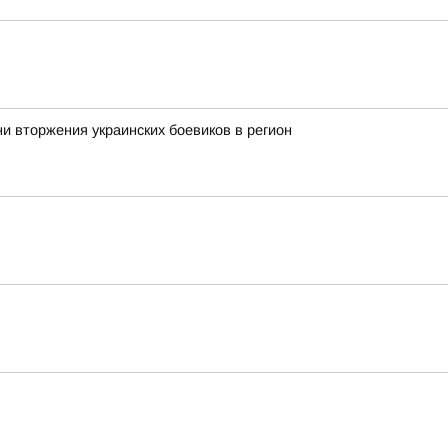
ни вторжения украинских боевиков в регион