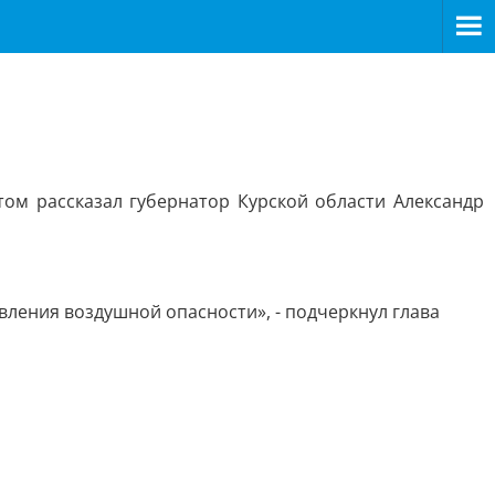
том рассказал губернатор Курской области Александр
вления воздушной опасности», - подчеркнул глава