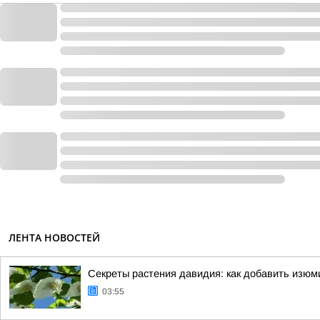
ЛЕНТА НОВОСТЕЙ
Секреты растения давидия: как добавить изюм
03:55