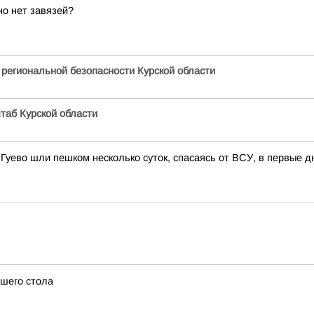
но нет завязей?
 региональной безопасности Курской области
таб Курской области
 Гуево шли пешком несколько суток, спасаясь от ВСУ, в первые д
шего стола