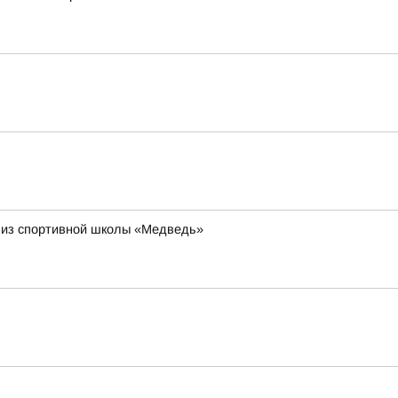
 из спортивной школы «Медведь»