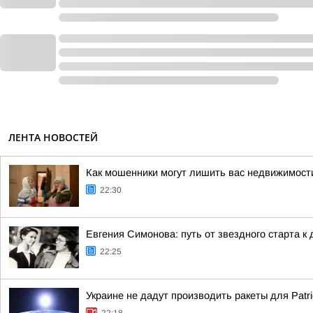
ЛЕНТА НОВОСТЕЙ
Как мошенники могут лишить вас недвижимост
22:30
Евгения Симонова: путь от звездного старта к
22:25
Украине не дадут производить ракеты для Patr