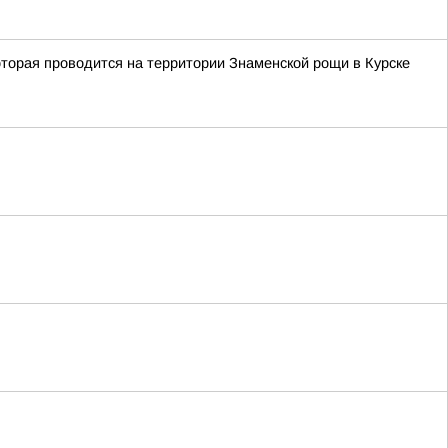
оторая проводится на территории Знаменской рощи в Курске