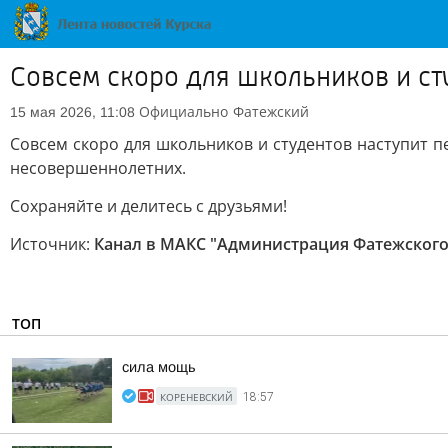
Совсем скоро для школьников и ст
Официально
Фатежский
15 мая 2026, 11:08
Совсем скоро для школьников и студентов наступит п
несовершеннолетних.
Сохраняйте и делитесь с друзьями!
Источник:
Канал в МАКС "Администрация Фатежского
ТОП
сила мощь
КОРЕНЕВСКИЙ
18:57