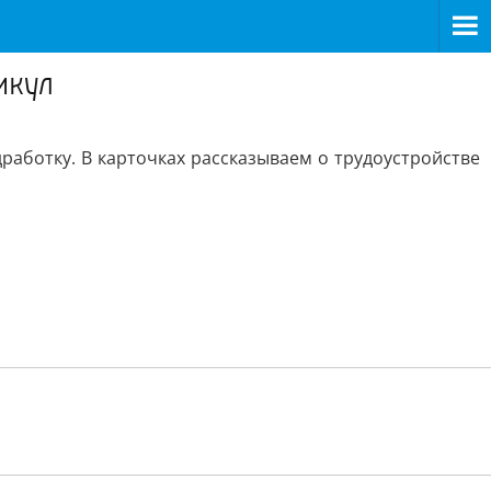
икул
работку. В карточках рассказываем о трудоустройстве