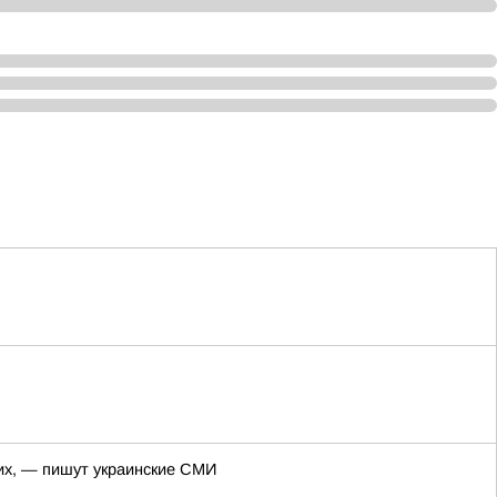
них, — пишут украинские СМИ