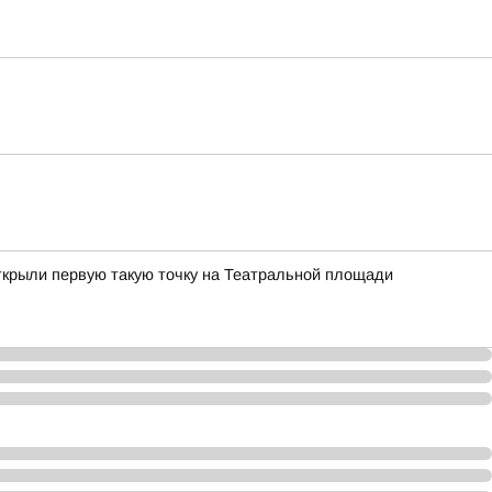
ткрыли первую такую точку на Театральной площади