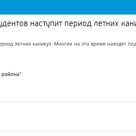
удентов наступит период летних кан
ериод летних каникул. Многие на это время находят под
 района"