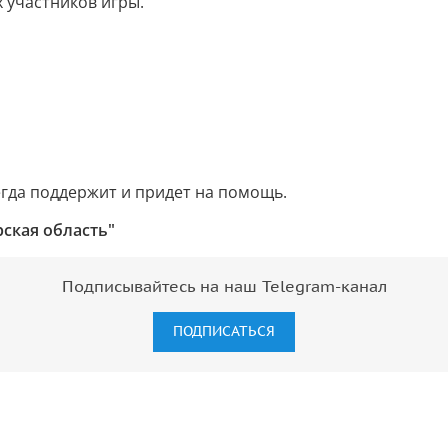
 участников игры.
сегда поддержит и придет на помощь.
рская область"
Подписывайтесь на наш Telegram-канал
ПОДПИСАТЬСЯ