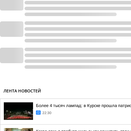
ЛЕНТА НОВОСТЕЙ
Более 4 тысяч лампад: в Курске прошла патри
22:30