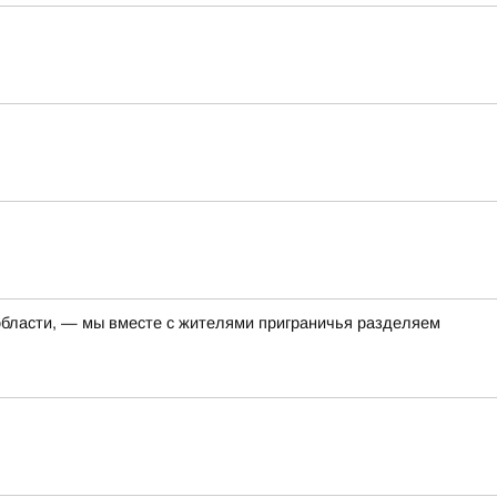
 области, — мы вместе с жителями приграничья разделяем