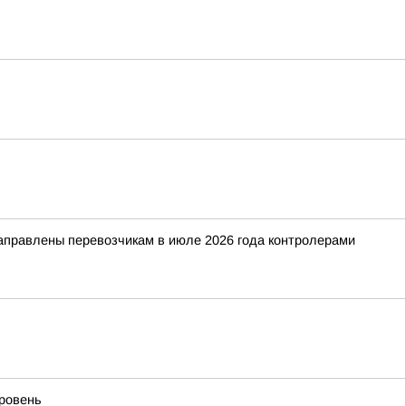
направлены перевозчикам в июле 2026 года контролерами
уровень