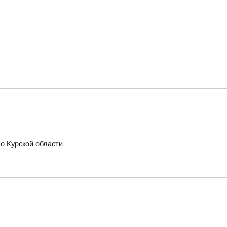
о Курской области