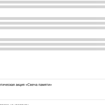
отическая акция «Свеча памяти»