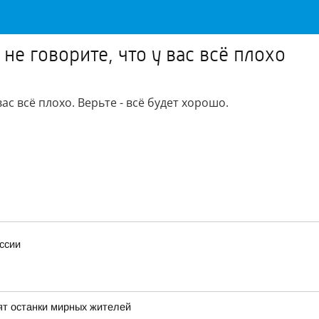
не говорите, что у вас всё плохо
ас всё плохо. Верьте - всё будет хорошо.
ссии
ят останки мирных жителей