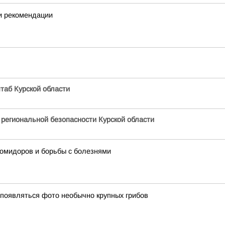
 и рекомендации
таб Курской области
 региональной безопасности Курской области
помидоров и борьбы с болезнями
 появляться фото необычно крупных грибов