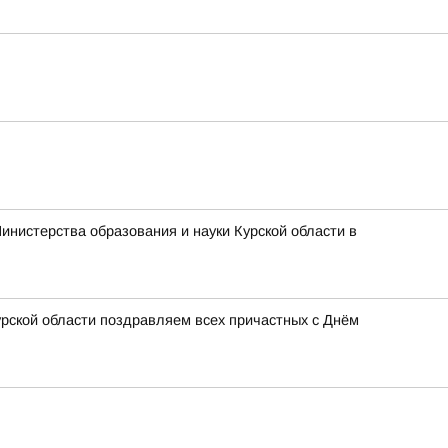
инистерства образования и науки Курской области в
урской области поздравляем всех причастных с Днём