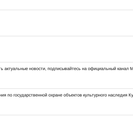
ть актуальные новости, подписывайтесь на официальный канал М
ия по государственной охране объектов культурного наследия К