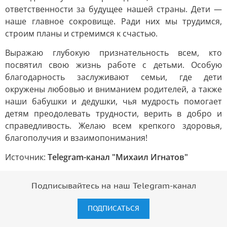
ответственности за будущее нашей страны. Дети —
наше главное сокровище. Ради них мы трудимся,
строим планы и стремимся к счастью.
Выражаю глубокую признательность всем, кто
посвятил свою жизнь работе с детьми. Особую
благодарность заслуживают семьи, где дети
окружены любовью и вниманием родителей, а также
наши бабушки и дедушки, чья мудрость помогает
детям преодолевать трудности, верить в добро и
справедливость. Желаю всем крепкого здоровья,
благополучия и взаимопонимания!
Источник:
Telegram-канал "Михаил Игнатов"
Подписывайтесь на наш Telegram-канал
ПОДПИСАТЬСЯ