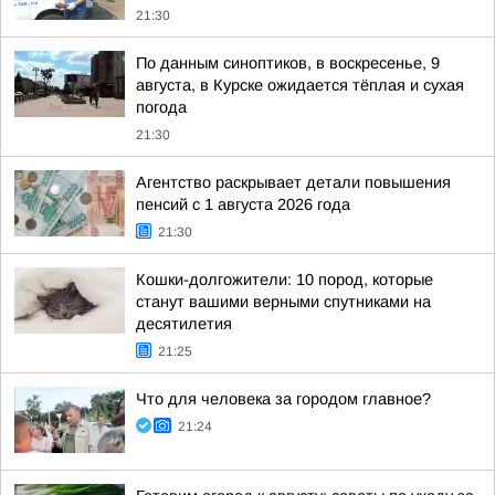
21:30
По данным синоптиков, в воскресенье, 9
августа, в Курске ожидается тёплая и сухая
погода
21:30
Агентство раскрывает детали повышения
пенсий с 1 августа 2026 года
21:30
Кошки-долгожители: 10 пород, которые
станут вашими верными спутниками на
десятилетия
21:25
Что для человека за городом главное?
21:24