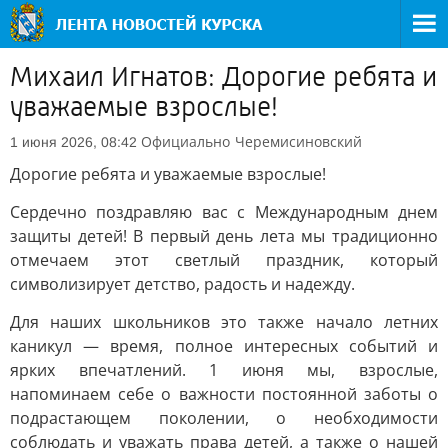
Михаил Игнатов: Дорогие ребята и
уважаемые взрослые!
Официально
Черемисиновский
1 июня 2026, 08:42
Дорогие ребята и уважаемые взрослые!
Сердечно поздравляю вас с Международным днем
защиты детей! В первый день лета мы традиционно
отмечаем этот светлый праздник, который
символизирует детство, радость и надежду.
Для наших школьников это также начало летних
каникул — время, полное интересных событий и
ярких впечатлений. 1 июня мы, взрослые,
напоминаем себе о важности постоянной заботы о
подрастающем поколении, о необходимости
соблюдать и уважать права детей, а также о нашей