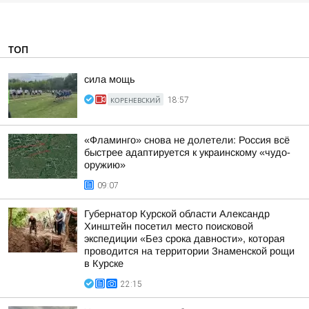
ТОП
сила мощь
КОРЕНЕВСКИЙ
18:57
«Фламинго» снова не долетели: Россия всё
быстрее адаптируется к украинскому «чудо-
оружию»
09:07
Губернатор Курской области Александр
Хинштейн посетил место поисковой
экспедиции «Без срока давности», которая
проводится на территории Знаменской рощи
в Курске
22:15