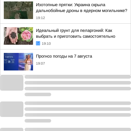
Изотопные прятки: Украина скрыла
дальнобойные дроны в ядерном могильнике?
19:12
Идеальный грунт для пеларгоний: Как
выбрать и приготовить самостоятельно
19:10
Прогноз погоды на 7 августа
19:07