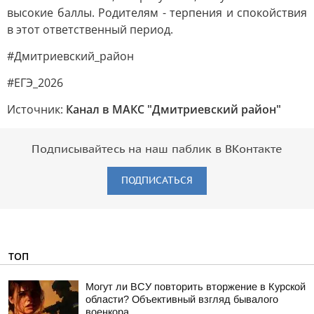
высокие баллы. Родителям - терпения и спокойствия
в этот ответственный период.
#Дмитриевский_район
#ЕГЭ_2026
Источник:
Канал в МАКС "Дмитриевский район"
Подписывайтесь на наш паблик в ВКонтакте
ПОДПИСАТЬСЯ
ТОП
Могут ли ВСУ повторить вторжение в Курской
области? Объективный взгляд бывалого
военкора