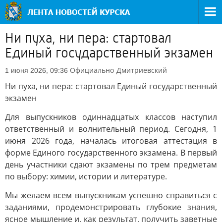
Ни пуха, ни пера: стартовал
Единый государственный экзамен
Официально
Дмитриевский
1 июня 2026, 09:36
Ни пуха, ни пера: стартовал Единый государственный
экзамен
Для выпускников одиннадцатых классов наступил
ответственный и волнительный период. Сегодня, 1
июня 2026 года, началась итоговая аттестация в
форме Единого государственного экзамена. В первый
день участники сдают экзамены по трем предметам
по выбору: химии, истории и литературе.
Мы желаем всем выпускникам успешно справиться с
заданиями, продемонстрировать глубокие знания,
ясное мышление и, как результат, получить заветные