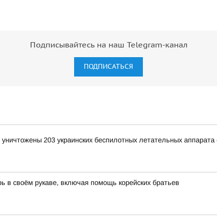
Подписывайтесь на наш Telegram-канал
ПОДПИСАТЬСЯ
и уничтожены 203 украинских беспилотных летательных аппарата
ь в своём рукаве, включая помощь корейских братьев