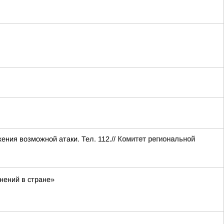
ия возможной атаки. Тел. 112.//
Комитет региональной
нений в стране»