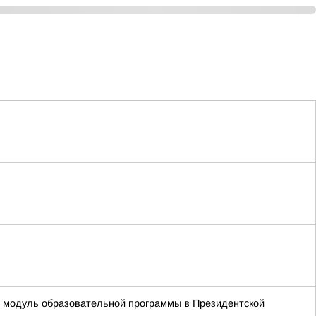
й модуль образовательной программы в Президентской