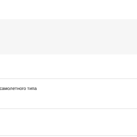
 самолетного типа