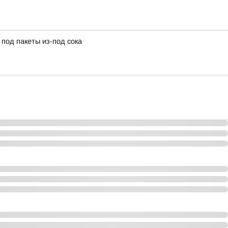
под пакеты из-под сока