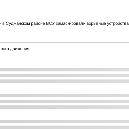
 - в Суджанском районе ВСУ замаскировали взрывные устройства 
жного движения