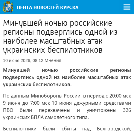
Минувшей ночью российские
регионы подверглись одной из
наиболее масштабных атак
украинских беспилотников
Мнения
10 июня 2026, 08:12
Минувшей ночью российские регионы
подверглись одной из наиболее масштабных атак
украинских беспилотников.
По данным Минобороны России, в период с 20:00 мск
9 июня до 7:00 мск 10 июня дежурными средствами
ПВО были перехвачены и уничтожены 326
украинских БПЛА самолётного типа.
Беспилотники были сбиты над Белгородской,