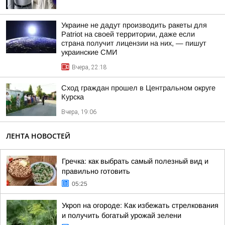
Украине не дадут производить ракеты для
Patriot на своей территории, даже если
страна получит лицензии на них, — пишут
украинские СМИ
Вчера, 22:18
Сход граждан прошел в Центральном округе
Курска
Вчера, 19:06
ЛЕНТА НОВОСТЕЙ
Гречка: как выбрать самый полезный вид и
правильно готовить
05:25
Укроп на огороде: Как избежать стрелкования
и получить богатый урожай зелени