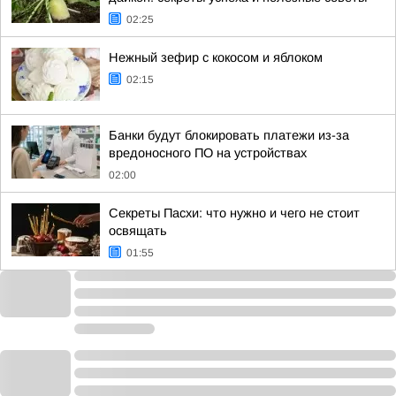
02:25
Нежный зефир с кокосом и яблоком
02:15
Банки будут блокировать платежи из-за
вредоносного ПО на устройствах
02:00
Секреты Пасхи: что нужно и чего не стоит
освящать
01:55