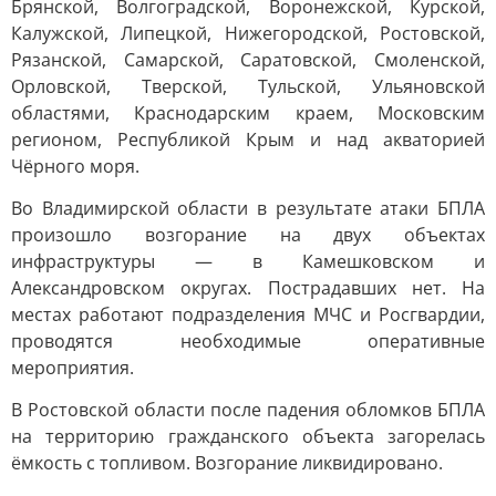
Брянской, Волгоградской, Воронежской, Курской,
Калужской, Липецкой, Нижегородской, Ростовской,
Рязанской, Самарской, Саратовской, Смоленской,
Орловской, Тверской, Тульской, Ульяновской
областями, Краснодарским краем, Московским
регионом, Республикой Крым и над акваторией
Чёрного моря.
Во Владимирской области в результате атаки БПЛА
произошло возгорание на двух объектах
инфраструктуры — в Камешковском и
Александровском округах. Пострадавших нет. На
местах работают подразделения МЧС и Росгвардии,
проводятся необходимые оперативные
мероприятия.
В Ростовской области после падения обломков БПЛА
на территорию гражданского объекта загорелась
ёмкость с топливом. Возгорание ликвидировано.