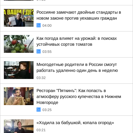
Россияне замечают двойные стандарты в
новом законе против уехавших граждан
04:00
Как погода влияет на урожай: в поисках
устойчивых сортов томатов
03:55
Многодетные родители в России смогут
работать удаленно один день в неделю
03:32
Ресторан "Пяткинъ": Как попасть в
атмосферу русского купечества в Нижнем
Новгороде
03:25
«Ходила за бабушкой, копала огород»
03:21