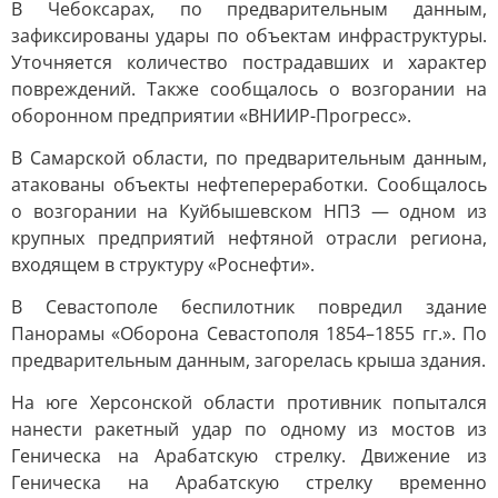
В Чебоксарах, по предварительным данным,
зафиксированы удары по объектам инфраструктуры.
Уточняется количество пострадавших и характер
повреждений. Также сообщалось о возгорании на
оборонном предприятии «ВНИИР-Прогресс».
В Самарской области, по предварительным данным,
атакованы объекты нефтепереработки. Сообщалось
о возгорании на Куйбышевском НПЗ — одном из
крупных предприятий нефтяной отрасли региона,
входящем в структуру «Роснефти».
В Севастополе беспилотник повредил здание
Панорамы «Оборона Севастополя 1854–1855 гг.». По
предварительным данным, загорелась крыша здания.
На юге Херсонской области противник попытался
нанести ракетный удар по одному из мостов из
Геническа на Арабатскую стрелку. Движение из
Геническа на Арабатскую стрелку временно