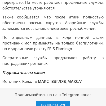
перекрыто. На месте работают профильные службы,
обстоятельства уточняются.
Также сообщается, что после атаки полностью
обесточены восемь округов. Аварийные службы
занимаются восстановлением электроснабжения.
По отдельным данным, в ходе ночной атаки
противник мог применять не только беспилотники,
но и украинскую ракету FP-5 Flamingo.
Оперативные службы продолжают работу в
пострадавших регионах.
Подписаться на
канал
Источник:
Канал в МАКС "ВЗГЛЯД МАКСА"
Подписывайтесь на наш Telegram-канал
ПОДПИСАТЬСЯ