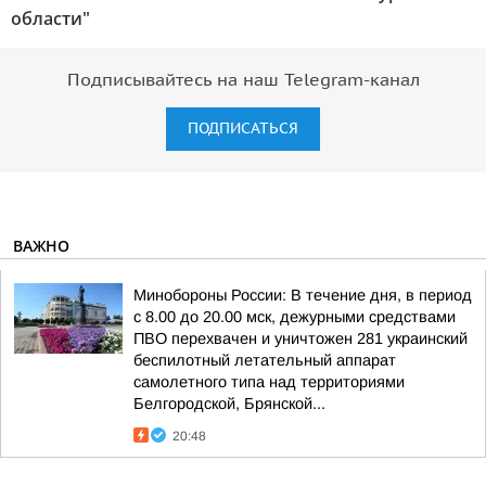
области"
Подписывайтесь на наш Telegram-канал
ПОДПИСАТЬСЯ
ВАЖНО
Минобороны России: В течение дня, в период
с 8.00 до 20.00 мск, дежурными средствами
ПВО перехвачен и уничтожен 281 украинский
беспилотный летательный аппарат
самолетного типа над территориями
Белгородской, Брянской...
20:48