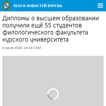
Дипломы о высшем образовании
получили ещё 55 студентов
филологического факультета
курского университета
СМИ
8 июля 2026, 19:43