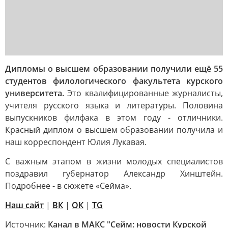
Дипломы о высшем образовании получили ещё 55
студентов филологического факультета курского
университета.
Это квалифицированные журналисты,
учителя русского языка и литературы. Половина
выпускников филфака в этом году - отличники.
Красный диплом о высшем образовании получила и
наш корреспондент Юлия Лукавая.
С важным этапом в жизни молодых специалистов
поздравил губернатор Александр Хинштейн.
Подробнее - в сюжете «Сейма».
Наш сайт
|
ВК
|
ОК
|
TG
Источник:
Канал в МАКС "Сейм: новости Курской