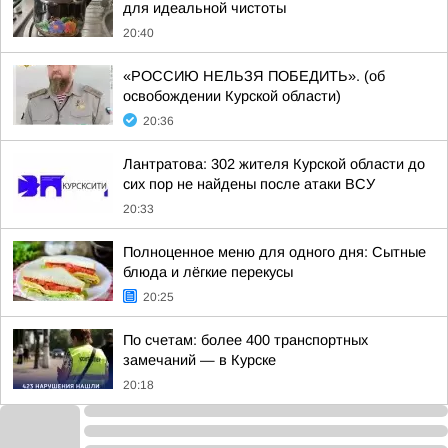
для идеальной чистоты
20:40
«РОССИЮ НЕЛЬЗЯ ПОБЕДИТЬ». (об
освобождении Курской области)
20:36
Лантратова: 302 жителя Курской области до
сих пор не найдены после атаки ВСУ
20:33
Полноценное меню для одного дня: Сытные
блюда и лёгкие перекусы
20:25
По счетам: более 400 транспортных
замечаний — в Курске
20:18