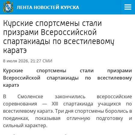
Курские спортсмены стали
призрами Всероссийской
спартакиады по всестилевому
каратэ
СМИ
8 июля 2026, 21:27
Курские спортсмены стали призрами
Всероссийской спартакиады по всестилевому
каратэ
В Смоленске закончились всероссийские
соревнования — XIII спартакиада учащихся по
всестилевому каратэ. Три дня спортсмены боролись в
поединках, показывая отличную подготовку и
сильный характер.